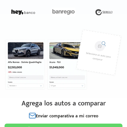
Agrega los autos a comparar
Enviar comparativa a mi correo