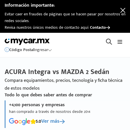
Información importante:
Evitar caer en fraudes de páginas que se hacen pasar por nosotros en
redes sociales.
Revisa nuestros únicos medios de contacto aquí:
Contacto
Código Postal
Ingresar
ACURA Integra vs MAZDA 2 Sedán
Compara equipamientos, precios, tecnología y ficha técnica
de estos modelos
Todo lo que debes saber antes de comprar
+4,100 personas y empresas
han comprado a través de nosotros desde 2014
5.0
Ver más