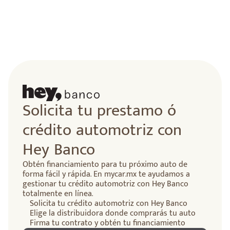
Solicita tu prestamo ó
crédito automotriz con
Hey Banco
Obtén financiamiento para tu próximo auto de
forma fácil y rápida. En mycar.mx te ayudamos a
gestionar tu crédito automotriz con Hey Banco
totalmente en línea.
Solicita tu crédito automotriz con Hey Banco
Elige la distribuidora donde comprarás tu auto
Firma tu contrato y obtén tu financiamiento