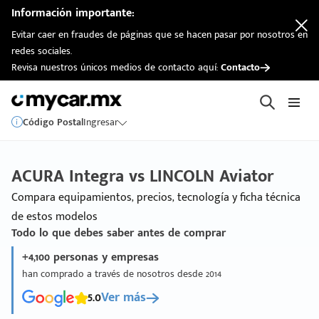
Información importante:
Evitar caer en fraudes de páginas que se hacen pasar por nosotros en
redes sociales.
Revisa nuestros únicos medios de contacto aquí:
Contacto
Código Postal
Ingresar
ACURA Integra vs LINCOLN Aviator
Compara equipamientos, precios, tecnología y ficha técnica
de estos modelos
Todo lo que debes saber antes de comprar
+4,100 personas y empresas
han comprado a través de nosotros desde 2014
5.0
Ver más