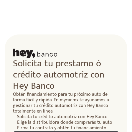
Solicita tu prestamo ó
crédito automotriz con
Hey Banco
Obtén financiamiento para tu próximo auto de
forma fácil y rápida. En mycar.mx te ayudamos a
gestionar tu crédito automotriz con Hey Banco
totalmente en línea.
Solicita tu crédito automotriz con Hey Banco
Elige la distribuidora donde comprarás tu auto
Firma tu contrato y obtén tu financiamiento