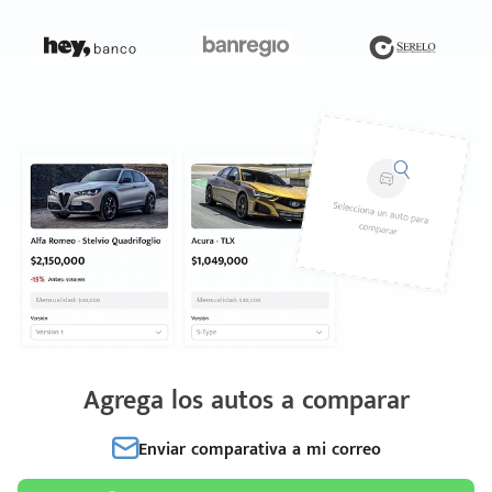
Agrega los autos a comparar
Enviar comparativa a mi correo