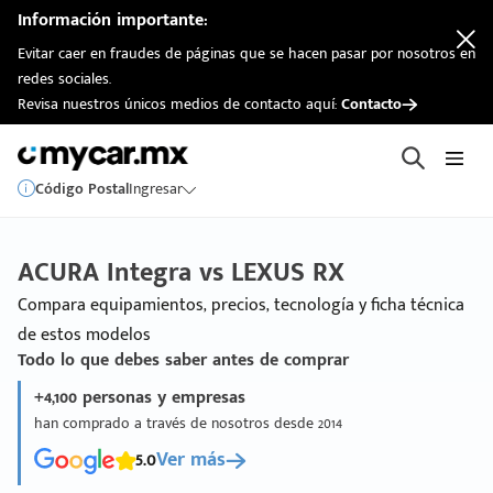
Información importante:
Evitar caer en fraudes de páginas que se hacen pasar por nosotros en
redes sociales.
Revisa nuestros únicos medios de contacto aquí:
Contacto
Código Postal
Ingresar
ACURA Integra vs LEXUS RX
Compara equipamientos, precios, tecnología y ficha técnica
de estos modelos
Todo lo que debes saber antes de comprar
+4,100 personas y empresas
han comprado a través de nosotros desde 2014
5.0
Ver más