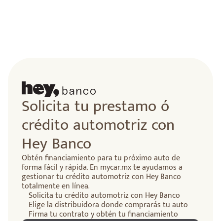
Solicita tu prestamo ó
crédito automotriz con
Hey Banco
Obtén financiamiento para tu próximo auto de
forma fácil y rápida. En mycar.mx te ayudamos a
gestionar tu crédito automotriz con Hey Banco
totalmente en línea.
Solicita tu crédito automotriz con Hey Banco
Elige la distribuidora donde comprarás tu auto
Firma tu contrato y obtén tu financiamiento