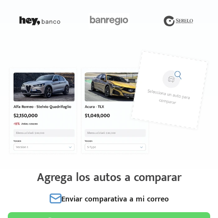
Agrega los autos a comparar
Enviar comparativa a mi correo