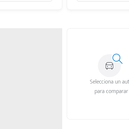
Selecciona un au
para comparar