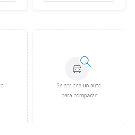
to
Selecciona un auto
para comparar