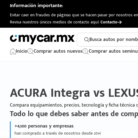
Información importante:
Evitar caer en fraudes de páginas que se hacen pasar por nosotros en 
Revisa nuestros únicos medios de contacto aquí:
Contacto
Busca autos por nomb
Inicio
Comprar autos nuevos
Comprar autos seminu
ACURA Integra vs LEXU
Compara equipamientos, precios, tecnología y ficha técnica
Todo lo que debes saber antes de comp
+4,100 personas y empresas
han comprado a través de nosotros desde 2014