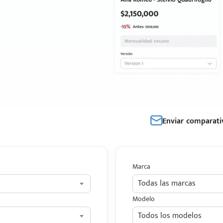
Enviar comparati
Marca
Todas las marcas
Modelo
Todos los modelos