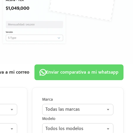
va a mi correo
Enviar comparativa a mi whatsapp
Marca
Todas las marcas
Modelo
Todos los modelos