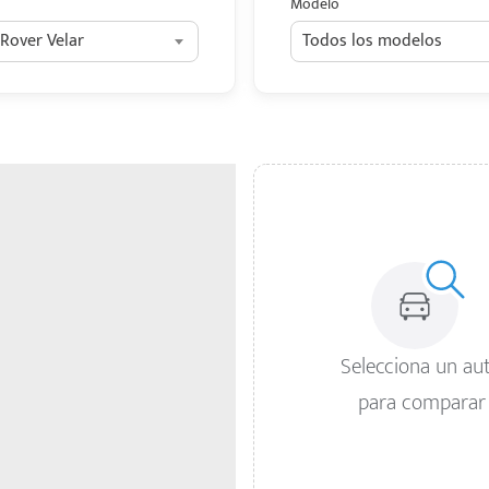
Modelo
Rover Velar
Todos los modelos
Selecciona un au
para comparar