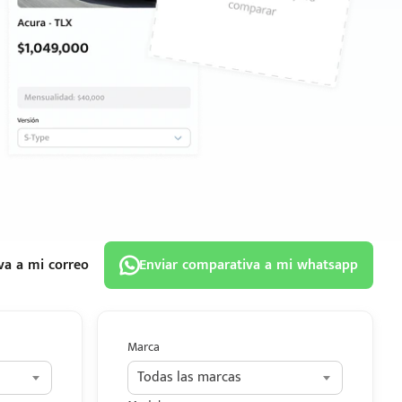
va a mi correo
Enviar comparativa a mi whatsapp
Marca
Todas las marcas