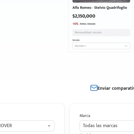
Enviar comparati
Marca
ROVER
Todas las marcas