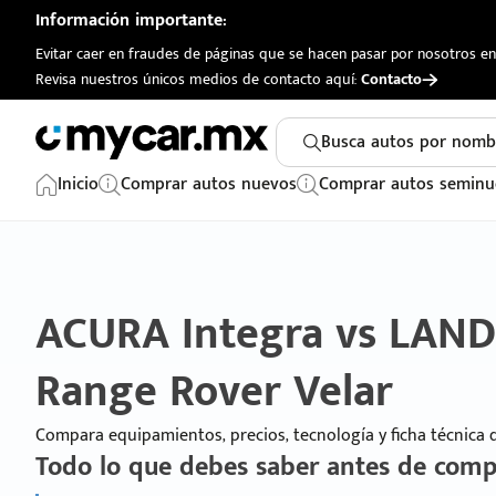
Información importante:
Evitar caer en fraudes de páginas que se hacen pasar por nosotros en 
Revisa nuestros únicos medios de contacto aquí:
Contacto
Busca autos por nomb
Inicio
Comprar autos nuevos
Comprar autos seminu
ACURA Integra vs LAN
Range Rover Velar
Compara equipamientos, precios, tecnología y ficha técnica
Todo lo que debes saber antes de comp