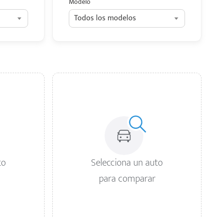
Modelo
Todos los modelos
to
Selecciona un auto
para comparar