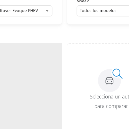
Modelo
Rover Evoque PHEV
Todos los modelos
Selecciona un au
para comparar