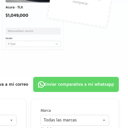
va a mi correo
Enviar comparativa a mi whatsapp
Marca
Todas las marcas