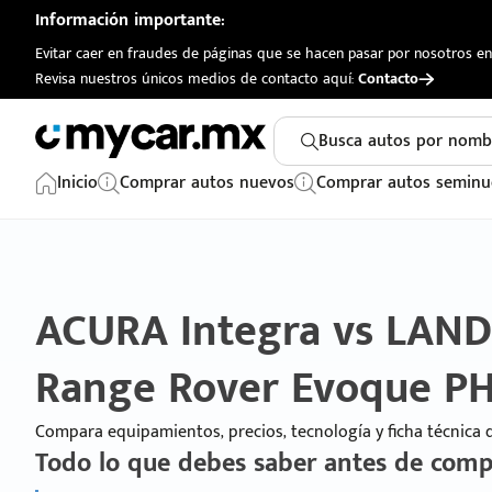
Información importante:
Evitar caer en fraudes de páginas que se hacen pasar por nosotros en 
Revisa nuestros únicos medios de contacto aquí:
Contacto
Busca autos por nomb
Inicio
Comprar autos nuevos
Comprar autos seminu
ACURA Integra vs LAN
Range Rover Evoque P
Compara equipamientos, precios, tecnología y ficha técnica
Todo lo que debes saber antes de comp