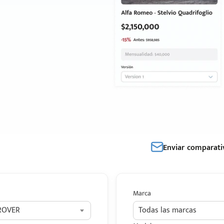
Enviar comparati
Marca
ROVER
Todas las marcas