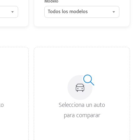
Modelo
Todos los modelos
to
Selecciona un auto
para comparar