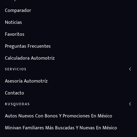
Comparador
Noticias
Favoritos
Preguntas Frecuentes
Calculadora Automotriz
SERVICIOS
Asesoría Automotríz
Contacto
BUSQUEDAS
Autos Nuevos Con Bonos Y Promociones En México
Minivan Familiares Más Buscadas Y Nuevas En México