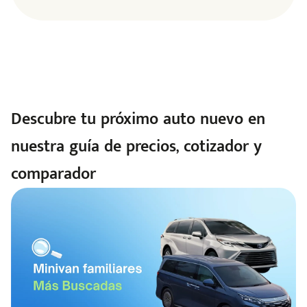
Descubre tu próximo auto nuevo en
nuestra guía de precios, cotizador y
comparador