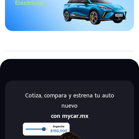
Cotiza, compara y estrena tu auto
nuevo
con mycar.mx