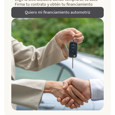
Firma tu contrato y obtén tu financiamiento
Quiero mi financiamiento automotriz