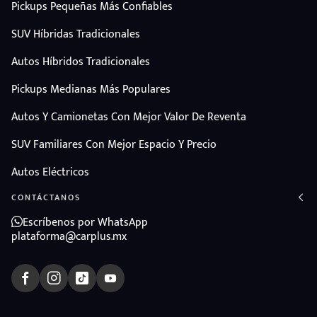
Pickups Pequeñas Más Confiables
SUV Híbridas Tradicionales
Autos Híbridos Tradicionales
Pickups Medianas Más Populares
Autos Y Camionetas Con Mejor Valor De Reventa
SUV Familiares Con Mejor Espacio Y Precio
Autos Eléctricos
CONTÁCTANOS
Escríbenos por WhatsApp
plataforma@carplus.mx