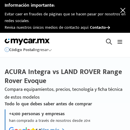
Información importante:
Evitar caer en fraudes de páginas que se hacen pasar por nosotros en
redes sociales.
Revisa nuestros únicos medios de contacto aquí:
Contacto
Código Postal
Ingresar
ACURA Integra vs LAND ROVER Range
Rover Evoque
Compara equipamientos, precios, tecnología y ficha técnica
de estos modelos
Todo lo que debes saber antes de comprar
+4,100 personas y empresas
han comprado a través de nosotros desde 2014