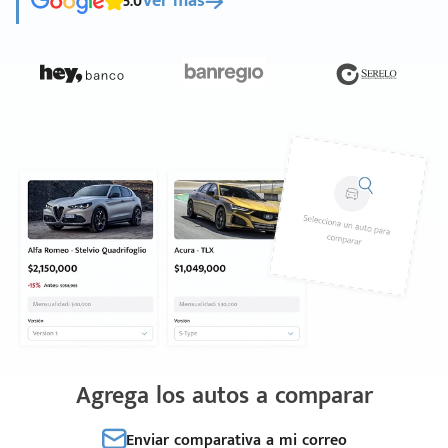
5.0
Ver más
Agrega los autos a comparar
Enviar comparativa a mi correo