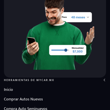
HERRAMIENTAS DE MYCAR.MX
Inicio
Comprar Autos Nuevos
Compra Auto Seminuevos