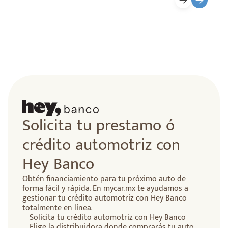
Solicita tu prestamo ó
crédito automotriz con
Hey Banco
Obtén financiamiento para tu próximo auto de
forma fácil y rápida. En mycar.mx te ayudamos a
gestionar tu crédito automotriz con Hey Banco
totalmente en línea.
Solicita tu crédito automotriz con Hey Banco
Elige la distribuidora donde comprarás tu auto