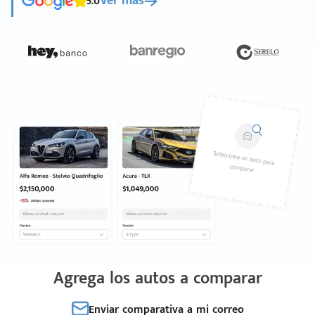
5.0
Ver más
Agrega los autos a comparar
Enviar comparativa a mi correo