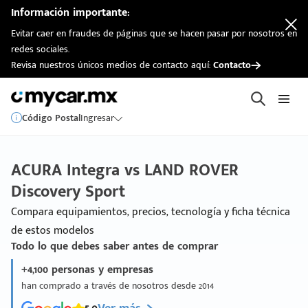
Información importante:
Evitar caer en fraudes de páginas que se hacen pasar por nosotros en
redes sociales.
Revisa nuestros únicos medios de contacto aquí:
Contacto
Código Postal
Ingresar
ACURA Integra vs LAND ROVER
Discovery Sport
Compara equipamientos, precios, tecnología y ficha técnica
de estos modelos
Todo lo que debes saber antes de comprar
+4,100 personas y empresas
han comprado a través de nosotros desde 2014