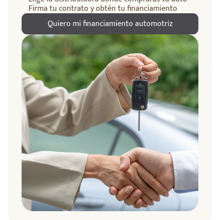
Firma tu contrato y obtén tu financiamiento
Quiero mi financiamiento automotriz