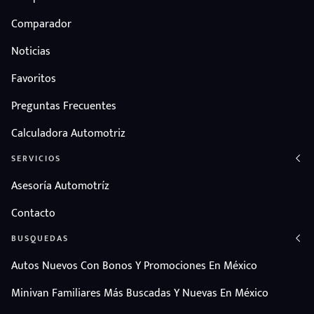
Comparador
Noticias
Favoritos
Preguntas Frecuentes
Calculadora Automotriz
SERVICIOS
Asesoría Automotríz
Contacto
BUSQUEDAS
Autos Nuevos Con Bonos Y Promociones En México
Minivan Familiares Más Buscadas Y Nuevas En México