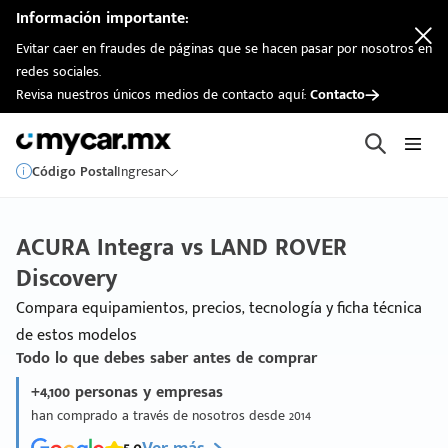
Información importante:
Evitar caer en fraudes de páginas que se hacen pasar por nosotros en
redes sociales.
Revisa nuestros únicos medios de contacto aquí:
Contacto
Código Postal
Ingresar
ACURA Integra vs LAND ROVER
Discovery
Compara equipamientos, precios, tecnología y ficha técnica
de estos modelos
Todo lo que debes saber antes de comprar
+4,100 personas y empresas
han comprado a través de nosotros desde 2014