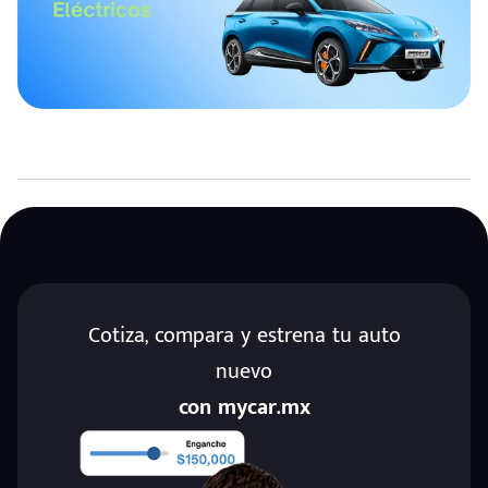
Cotiza, compara y estrena tu auto
nuevo
con mycar.mx