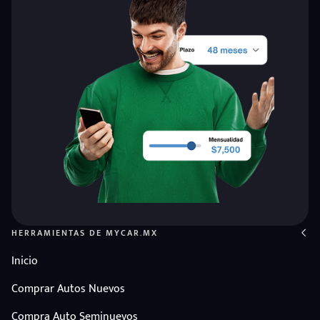
HERRAMIENTAS DE MYCAR.MX
Inicio
Comprar Autos Nuevos
Compra Auto Seminuevos