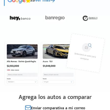
5.0
Ver más
Agrega los autos a comparar
Enviar comparativa a mi correo