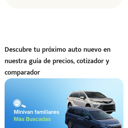
Descubre tu próximo auto nuevo en
nuestra guía de precios, cotizador y
comparador