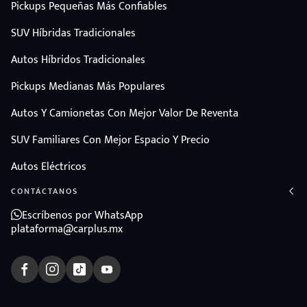
Pickups Pequeñas Más Confiables
SUV Híbridas Tradicionales
Autos Híbridos Tradicionales
Pickups Medianas Más Populares
Autos Y Camionetas Con Mejor Valor De Reventa
SUV Familiares Con Mejor Espacio Y Precio
Autos Eléctricos
CONTÁCTANOS
Escríbenos por WhatsApp
plataforma@carplus.mx