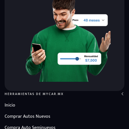
HERRAMIENTAS DE MYCAR.MX
Inicio
Comprar Autos Nuevos
Compra Auto Seminuevos