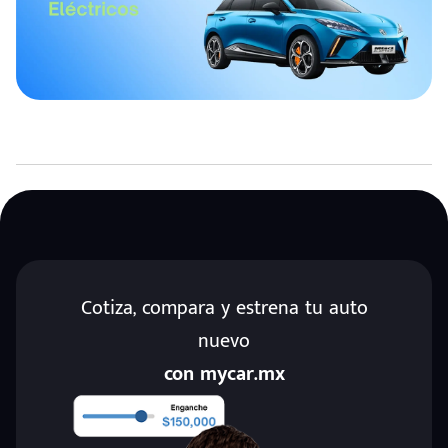
Cotiza, compara y estrena tu auto
nuevo
con mycar.mx