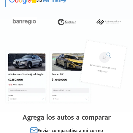
5.0
Ver más
Agrega los autos a comparar
Enviar comparativa a mi correo