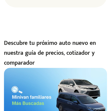
Descubre tu próximo auto nuevo en
nuestra guía de precios, cotizador y
comparador