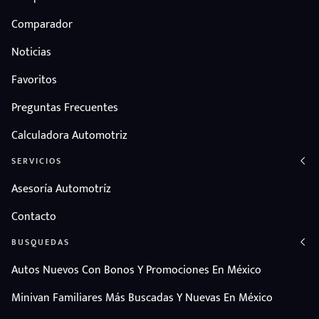
Comparador
Noticias
Favoritos
Preguntas Frecuentes
Calculadora Automotriz
SERVICIOS
Asesoría Automotríz
Contacto
BUSQUEDAS
Autos Nuevos Con Bonos Y Promociones En México
Minivan Familiares Más Buscadas Y Nuevas En México