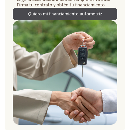
Firma tu contrato y obtén tu financiamiento
Quiero mi financiamiento automotriz