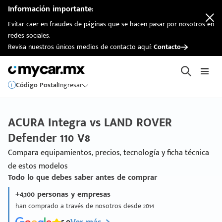
Información importante:
Evitar caer en fraudes de páginas que se hacen pasar por nosotros en
redes sociales.
Revisa nuestros únicos medios de contacto aquí:
Contacto
Código Postal
Ingresar
ACURA Integra vs LAND ROVER
Defender 110 V8
Compara equipamientos, precios, tecnología y ficha técnica
de estos modelos
Todo lo que debes saber antes de comprar
+4,100 personas y empresas
han comprado a través de nosotros desde 2014