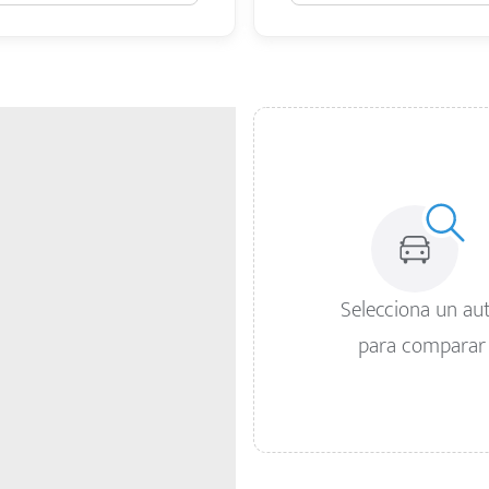
Selecciona un au
para comparar