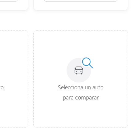
to
Selecciona un auto
para comparar