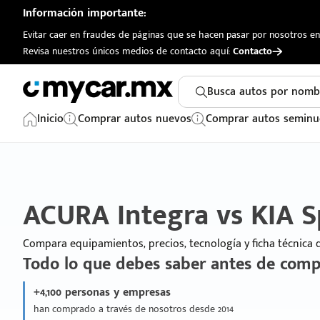
Información importante:
Evitar caer en fraudes de páginas que se hacen pasar por nosotros en 
Revisa nuestros únicos medios de contacto aquí:
Contacto
Busca autos por nomb
Inicio
Comprar autos nuevos
Comprar autos seminu
ACURA Integra vs KIA 
Compara equipamientos, precios, tecnología y ficha técnica
Todo lo que debes saber antes de comp
+4,100 personas y empresas
han comprado a través de nosotros desde 2014