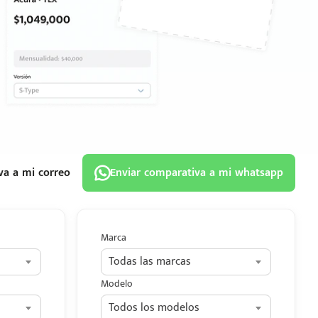
va a mi correo
Enviar comparativa a mi whatsapp
Marca
Todas las marcas
Modelo
Todos los modelos