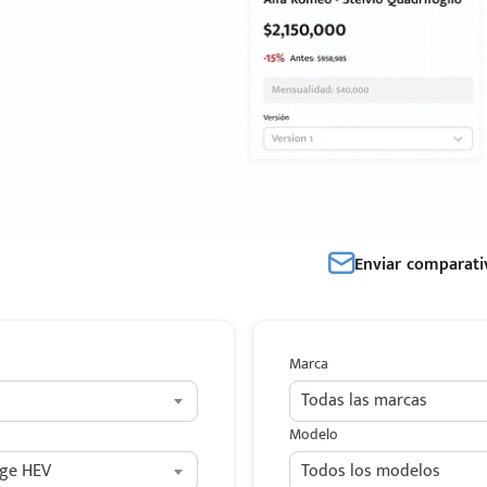
Enviar comparati
Marca
Todas las marcas
Modelo
ge HEV
Todos los modelos