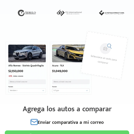
Agrega los autos a comparar
Enviar comparativa a mi correo