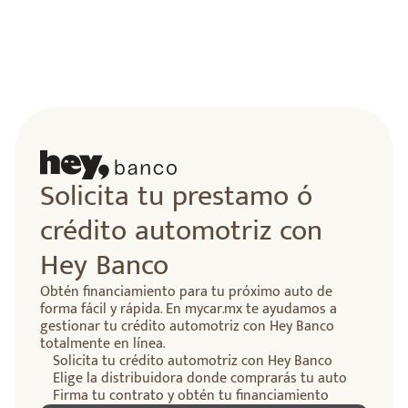
Solicita tu prestamo ó
crédito automotriz con
Hey Banco
Obtén financiamiento para tu próximo auto de
forma fácil y rápida. En mycar.mx te ayudamos a
gestionar tu crédito automotriz con Hey Banco
totalmente en línea.
Solicita tu crédito automotriz con Hey Banco
Elige la distribuidora donde comprarás tu auto
Firma tu contrato y obtén tu financiamiento