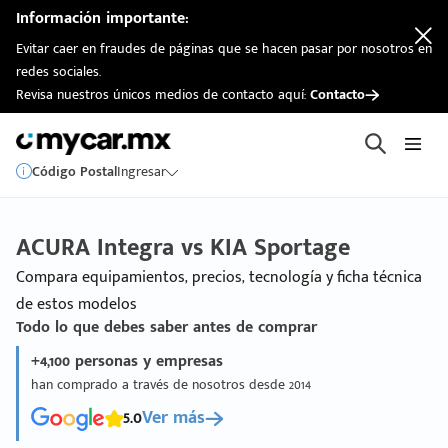
Información importante:
Evitar caer en fraudes de páginas que se hacen pasar por nosotros en
redes sociales.
Revisa nuestros únicos medios de contacto aquí:
Contacto
Código Postal
Ingresar
ACURA Integra vs KIA Sportage
Compara equipamientos, precios, tecnología y ficha técnica
de estos modelos
Todo lo que debes saber antes de comprar
+4,100 personas y empresas
han comprado a través de nosotros desde 2014
5.0
Ver más