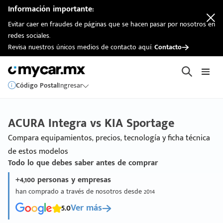
Información importante:
Evitar caer en fraudes de páginas que se hacen pasar por nosotros en
redes sociales.
Revisa nuestros únicos medios de contacto aquí:
Contacto
Código Postal
Ingresar
ACURA Integra vs KIA Sportage
Compara equipamientos, precios, tecnología y ficha técnica
de estos modelos
Todo lo que debes saber antes de comprar
+4,100 personas y empresas
han comprado a través de nosotros desde 2014
5.0
Ver más