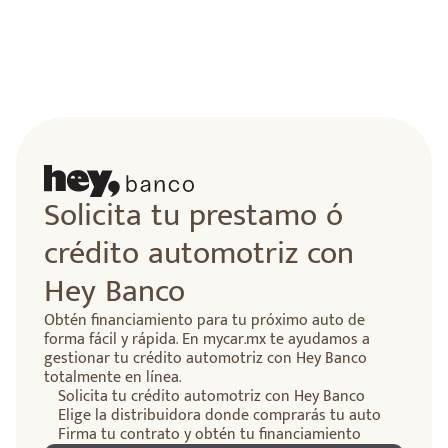
Solicita tu prestamo ó
crédito automotriz con
Hey Banco
Obtén financiamiento para tu próximo auto de
forma fácil y rápida. En mycar.mx te ayudamos a
gestionar tu crédito automotriz con Hey Banco
totalmente en línea.
Solicita tu crédito automotriz con Hey Banco
Elige la distribuidora donde comprarás tu auto
Firma tu contrato y obtén tu financiamiento