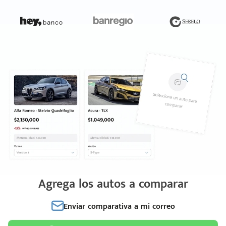
Agrega los autos a comparar
Enviar comparativa a mi correo