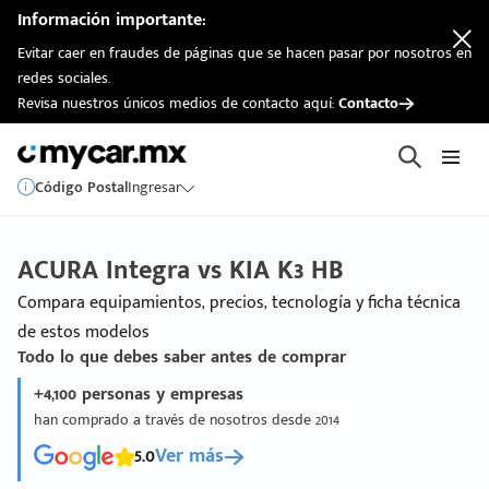
Información importante:
Evitar caer en fraudes de páginas que se hacen pasar por nosotros en
redes sociales.
Revisa nuestros únicos medios de contacto aquí:
Contacto
Código Postal
Ingresar
ACURA Integra vs KIA K3 HB
Compara equipamientos, precios, tecnología y ficha técnica
de estos modelos
Todo lo que debes saber antes de comprar
+4,100 personas y empresas
han comprado a través de nosotros desde 2014
5.0
Ver más