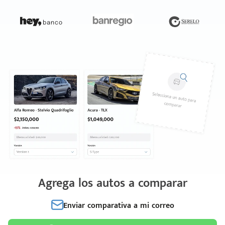
Agrega los autos a comparar
Enviar comparativa a mi correo