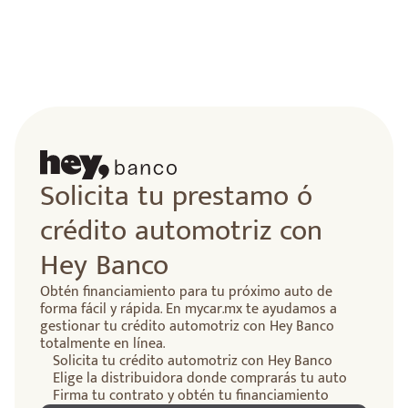
Solicita tu prestamo ó
crédito automotriz con
Hey Banco
Obtén financiamiento para tu próximo auto de
forma fácil y rápida. En mycar.mx te ayudamos a
gestionar tu crédito automotriz con Hey Banco
totalmente en línea.
Solicita tu crédito automotriz con Hey Banco
Elige la distribuidora donde comprarás tu auto
Firma tu contrato y obtén tu financiamiento