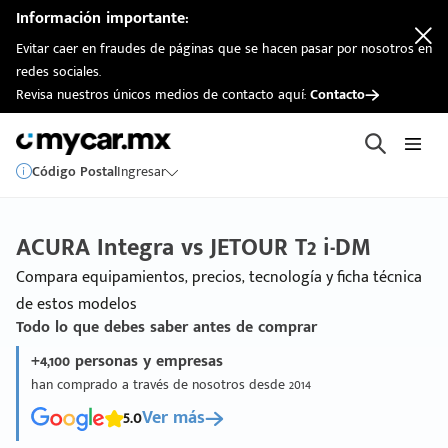
Información importante:
Evitar caer en fraudes de páginas que se hacen pasar por nosotros en
redes sociales.
Revisa nuestros únicos medios de contacto aquí:
Contacto
Código Postal
Ingresar
ACURA Integra vs JETOUR T2 i-DM
Compara equipamientos, precios, tecnología y ficha técnica
de estos modelos
Todo lo que debes saber antes de comprar
+4,100 personas y empresas
han comprado a través de nosotros desde 2014
5.0
Ver más