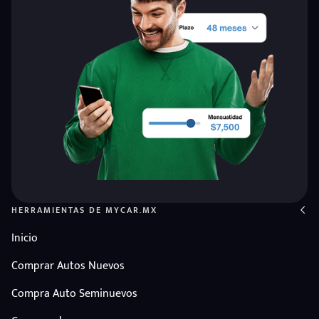
HERRAMIENTAS DE MYCAR.MX
Inicio
Comprar Autos Nuevos
Compra Auto Seminuevos