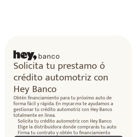
lidad
Solicita tu prestamo ó
crédito automotriz con
Hey Banco
Obtén financiamiento para tu próximo auto de
forma fácil y rápida. En mycar.mx te ayudamos a
gestionar tu crédito automotriz con Hey Banco
totalmente en línea.
Solicita tu crédito automotriz con Hey Banco
Elige la distribuidora donde comprarás tu auto
Firma tu contrato y obtén tu financiamiento