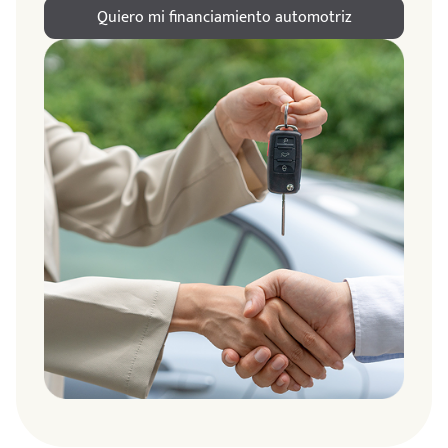
Quiero mi financiamiento automotriz