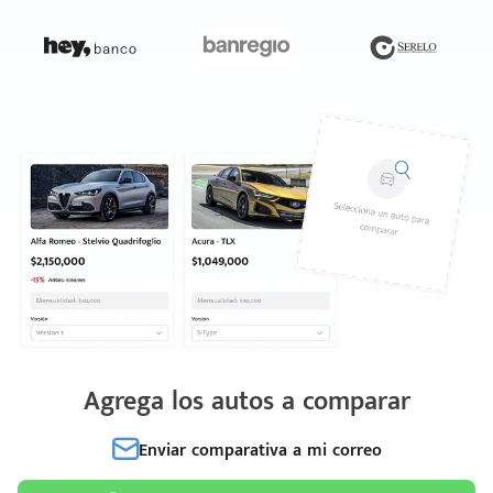
Agrega los autos a comparar
Enviar comparativa a mi correo