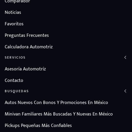
Comparador
Noticias
Favoritos
Preguntas Frecuentes
Calculadora Automotriz
SERVICIOS
Asesoría Automotríz
Contacto
BUSQUEDAS
Autos Nuevos Con Bonos Y Promociones En México
Minivan Familiares Más Buscadas Y Nuevas En México
Pickups Pequeñas Más Confiables