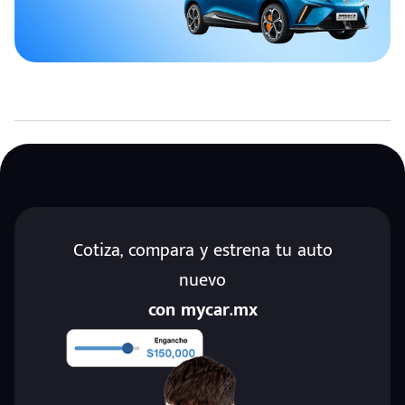
Cotiza, compara y estrena tu auto
nuevo
con mycar.mx