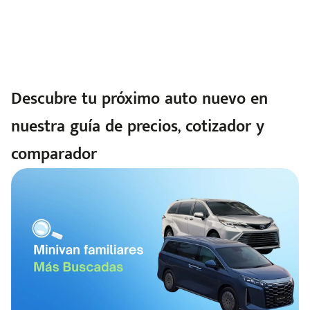
Descubre tu próximo auto nuevo en
nuestra guía de precios, cotizador y
comparador