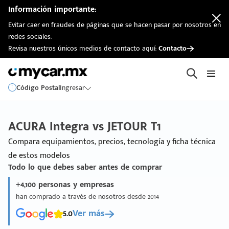
Información importante:
Evitar caer en fraudes de páginas que se hacen pasar por nosotros en
redes sociales.
Revisa nuestros únicos medios de contacto aquí:
Contacto
Código Postal
Ingresar
ACURA Integra vs JETOUR T1
Compara equipamientos, precios, tecnología y ficha técnica
de estos modelos
Todo lo que debes saber antes de comprar
+4,100 personas y empresas
han comprado a través de nosotros desde 2014
5.0
Ver más