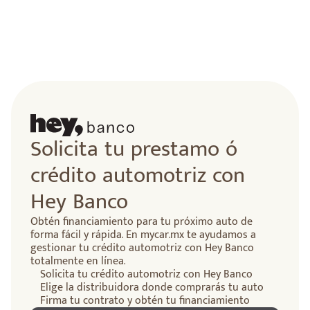
Solicita tu prestamo ó
crédito automotriz con
Hey Banco
Obtén financiamiento para tu próximo auto de
forma fácil y rápida. En mycar.mx te ayudamos a
gestionar tu crédito automotriz con Hey Banco
totalmente en línea.
Solicita tu crédito automotriz con Hey Banco
Elige la distribuidora donde comprarás tu auto
Firma tu contrato y obtén tu financiamiento