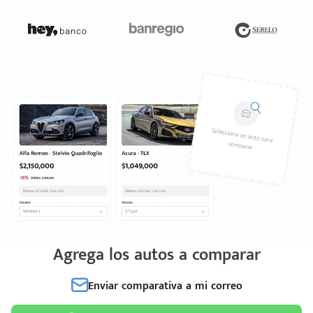
Agrega los autos a comparar
Enviar comparativa a mi correo