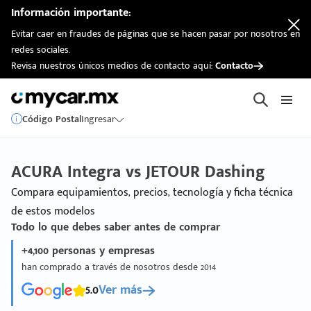
Información importante:
Evitar caer en fraudes de páginas que se hacen pasar por nosotros en
redes sociales.
Revisa nuestros únicos medios de contacto aquí:
Contacto
Código Postal
Ingresar
ACURA Integra vs JETOUR Dashing
Compara equipamientos, precios, tecnología y ficha técnica
de estos modelos
Todo lo que debes saber antes de comprar
+4,100 personas y empresas
han comprado a través de nosotros desde 2014
5.0
Ver más