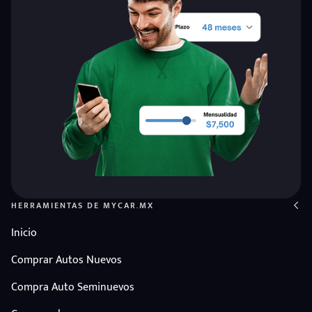
HERRAMIENTAS DE MYCAR.MX
Inicio
Comprar Autos Nuevos
Compra Auto Seminuevos