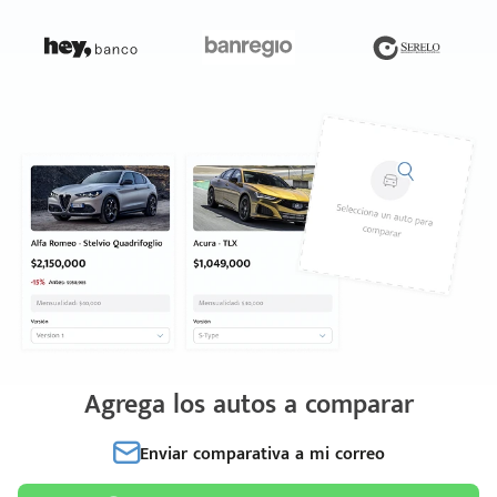
Agrega los autos a comparar
Enviar comparativa a mi correo