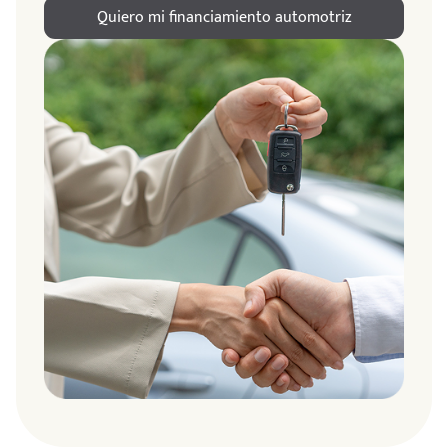
Quiero mi financiamiento automotriz