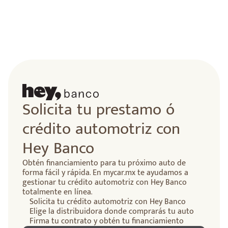
lidad
Solicita tu prestamo ó
crédito automotriz con
Hey Banco
Obtén financiamiento para tu próximo auto de
forma fácil y rápida. En mycar.mx te ayudamos a
gestionar tu crédito automotriz con Hey Banco
totalmente en línea.
Solicita tu crédito automotriz con Hey Banco
Elige la distribuidora donde comprarás tu auto
Firma tu contrato y obtén tu financiamiento