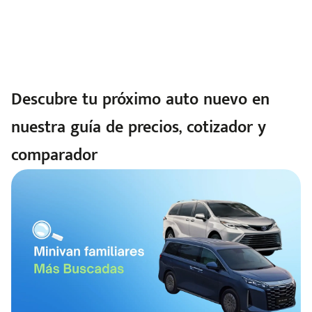
Descubre tu próximo auto nuevo en
nuestra guía de precios, cotizador y
comparador