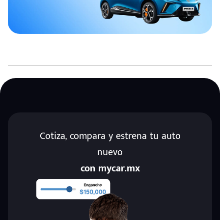
Cotiza, compara y estrena tu auto
nuevo
con mycar.mx