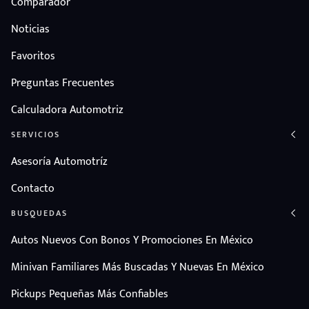
Comparador
Noticias
Favoritos
Preguntas Frecuentes
Calculadora Automotriz
SERVICIOS
Asesoría Automotríz
Contacto
BUSQUEDAS
Autos Nuevos Con Bonos Y Promociones En México
Minivan Familiares Más Buscadas Y Nuevas En México
Pickups Pequeñas Más Confiables