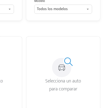
Modelo
Todos los modelos
to
Selecciona un auto
para comparar