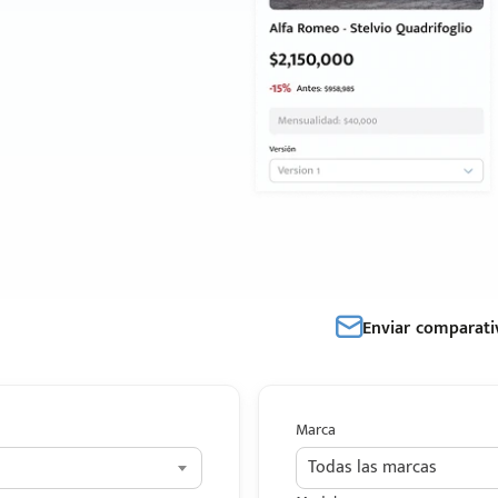
Enviar comparati
Marca
Todas las marcas