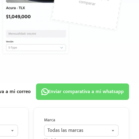
va a mi correo
Enviar comparativa a mi whatsapp
Marca
Todas las marcas