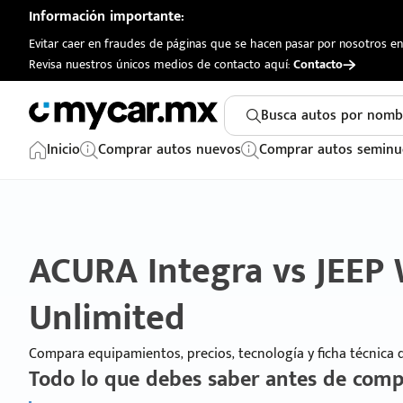
Información importante:
Evitar caer en fraudes de páginas que se hacen pasar por nosotros en 
Revisa nuestros únicos medios de contacto aquí:
Contacto
Busca autos por nomb
Inicio
Comprar autos nuevos
Comprar autos seminu
ACURA Integra vs JEEP
Unlimited
Compara equipamientos, precios, tecnología y ficha técnica
Todo lo que debes saber antes de comp