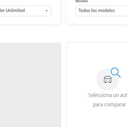
Modelo
er Unlimited
Todos los modelos
Selecciona un au
para comparar