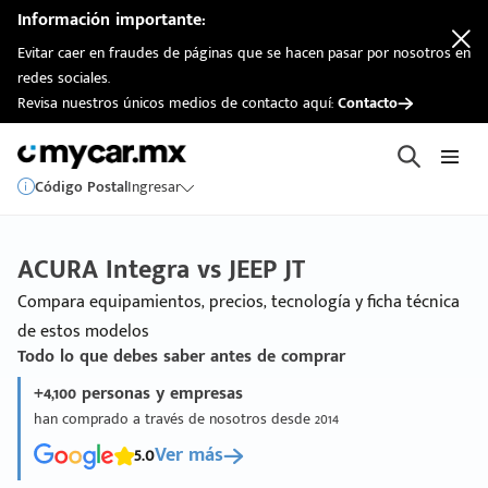
Información importante:
Evitar caer en fraudes de páginas que se hacen pasar por nosotros en
redes sociales.
Revisa nuestros únicos medios de contacto aquí:
Contacto
Código Postal
Ingresar
ACURA Integra vs JEEP JT
Compara equipamientos, precios, tecnología y ficha técnica
de estos modelos
Todo lo que debes saber antes de comprar
+4,100 personas y empresas
han comprado a través de nosotros desde 2014
5.0
Ver más