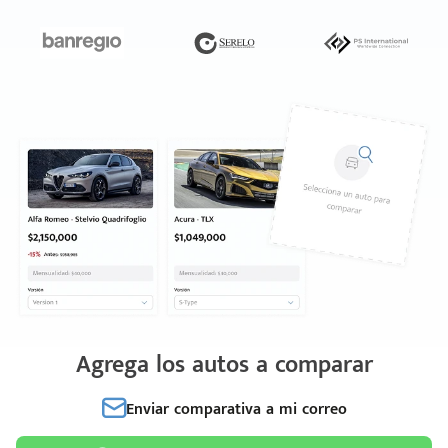
Agrega los autos a comparar
Enviar comparativa a mi correo