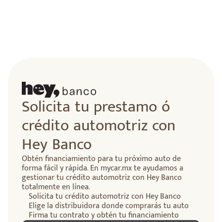
Solicita tu prestamo ó
crédito automotriz con
Hey Banco
Obtén financiamiento para tu próximo auto de
forma fácil y rápida. En mycar.mx te ayudamos a
gestionar tu crédito automotriz con Hey Banco
totalmente en línea.
Solicita tu crédito automotriz con Hey Banco
Elige la distribuidora donde comprarás tu auto
Firma tu contrato y obtén tu financiamiento