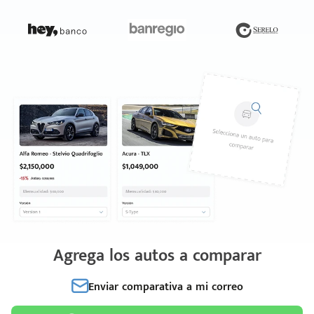
Agrega los autos a comparar
Enviar comparativa a mi correo