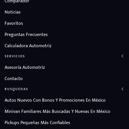
Comparador
Noticias
Favoritos
Preguntas Frecuentes
Calculadora Automotriz
SERVICIOS
Asesoría Automotríz
Contacto
BUSQUEDAS
Autos Nuevos Con Bonos Y Promociones En México
Minivan Familiares Más Buscadas Y Nuevas En México
Pickups Pequeñas Más Confiables