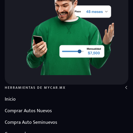
HERRAMIENTAS DE MYCAR.MX
Inicio
Comprar Autos Nuevos
Compra Auto Seminuevos