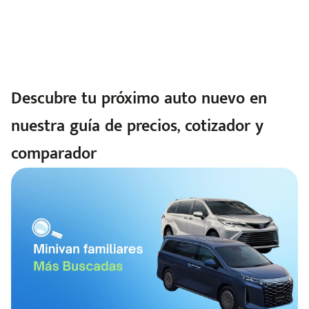
Descubre tu próximo auto nuevo en
nuestra guía de precios, cotizador y
comparador