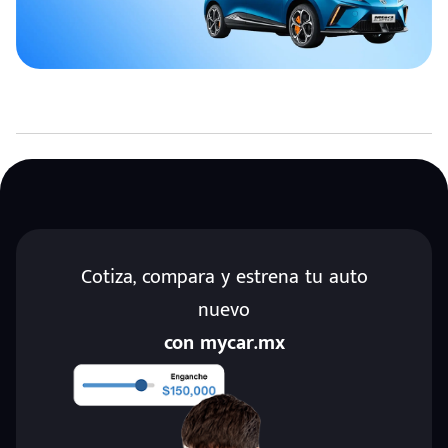
Cotiza, compara y estrena tu auto
nuevo
con mycar.mx