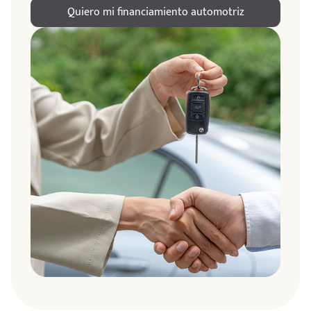
Quiero mi financiamiento automotriz