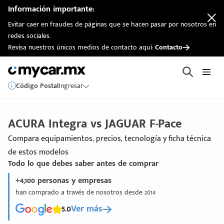
Información importante:
Evitar caer en fraudes de páginas que se hacen pasar por nosotros en
redes sociales.
Revisa nuestros únicos medios de contacto aquí:
Contacto
Código Postal
Ingresar
ACURA Integra vs JAGUAR F-Pace
Compara equipamientos, precios, tecnología y ficha técnica
de estos modelos
Todo lo que debes saber antes de comprar
+4,100 personas y empresas
han comprado a través de nosotros desde 2014
5.0
Ver más