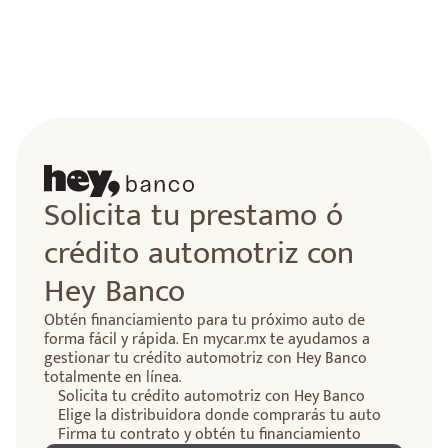
lidad
Solicita tu prestamo ó
crédito automotriz con
Hey Banco
Obtén financiamiento para tu próximo auto de
forma fácil y rápida. En mycar.mx te ayudamos a
gestionar tu crédito automotriz con Hey Banco
totalmente en línea.
Solicita tu crédito automotriz con Hey Banco
Elige la distribuidora donde comprarás tu auto
Firma tu contrato y obtén tu financiamiento