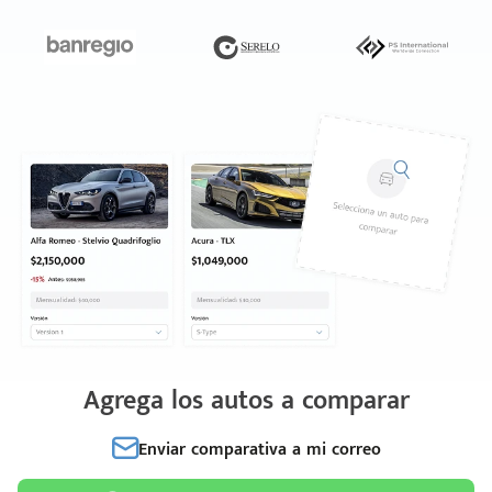
Agrega los autos a comparar
Enviar comparativa a mi correo