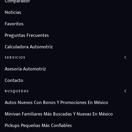
Comparador
Noticias
Favoritos
Preguntas Frecuentes
Calculadora Automotriz
SERVICIOS
Asesoría Automotríz
Contacto
BUSQUEDAS
Autos Nuevos Con Bonos Y Promociones En México
Minivan Familiares Más Buscadas Y Nuevas En México
Pickups Pequeñas Más Confiables