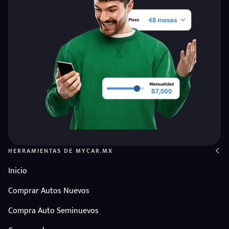
HERRAMIENTAS DE MYCAR.MX
Inicio
Comprar Autos Nuevos
Compra Auto Seminuevos