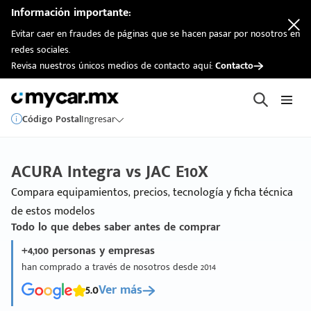
Información importante:
Evitar caer en fraudes de páginas que se hacen pasar por nosotros en
redes sociales.
Revisa nuestros únicos medios de contacto aquí:
Contacto
Código Postal
Ingresar
ACURA Integra vs JAC E10X
Compara equipamientos, precios, tecnología y ficha técnica
de estos modelos
Todo lo que debes saber antes de comprar
+4,100 personas y empresas
han comprado a través de nosotros desde 2014
5.0
Ver más