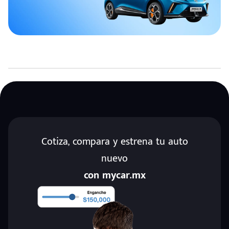
Cotiza, compara y estrena tu auto
nuevo
con mycar.mx