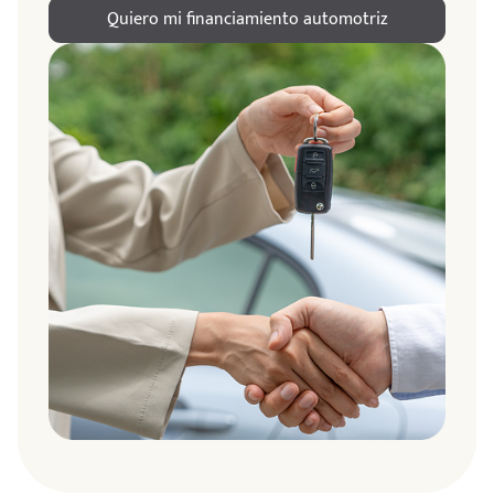
Quiero mi financiamiento automotriz