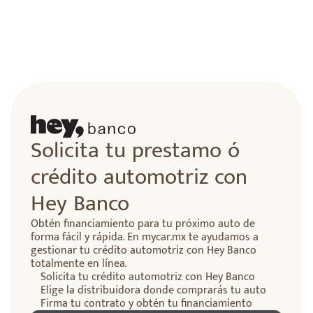
lidad
Solicita tu prestamo ó
crédito automotriz con
Hey Banco
Obtén financiamiento para tu próximo auto de
forma fácil y rápida. En mycar.mx te ayudamos a
gestionar tu crédito automotriz con Hey Banco
totalmente en línea.
Solicita tu crédito automotriz con Hey Banco
Elige la distribuidora donde comprarás tu auto
Firma tu contrato y obtén tu financiamiento