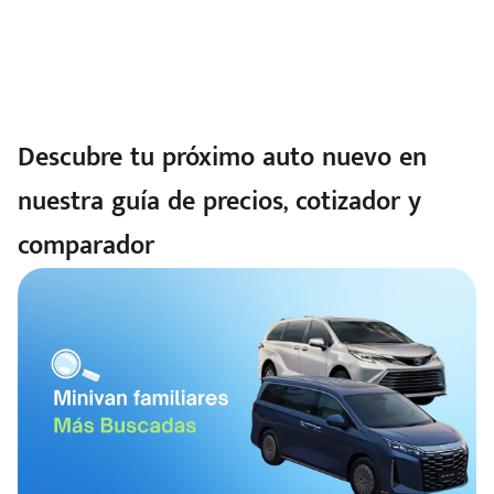
Descubre tu próximo auto nuevo en
nuestra guía de precios, cotizador y
comparador