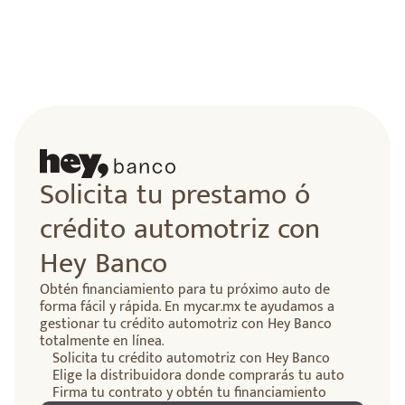
Solicita tu prestamo ó
crédito automotriz con
Hey Banco
Obtén financiamiento para tu próximo auto de
forma fácil y rápida. En mycar.mx te ayudamos a
gestionar tu crédito automotriz con Hey Banco
totalmente en línea.
Solicita tu crédito automotriz con Hey Banco
Elige la distribuidora donde comprarás tu auto
Firma tu contrato y obtén tu financiamiento