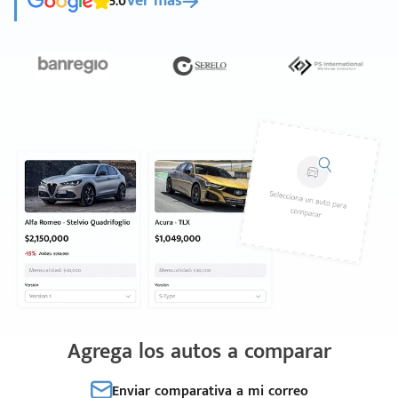
5.0
Ver más
Agrega los autos a comparar
Enviar comparativa a mi correo