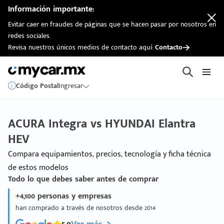
Información importante:
Evitar caer en fraudes de páginas que se hacen pasar por nosotros en
redes sociales.
Revisa nuestros únicos medios de contacto aquí:
Contacto
Código Postal
Ingresar
ACURA Integra vs HYUNDAI Elantra
HEV
Compara equipamientos, precios, tecnología y ficha técnica
de estos modelos
Todo lo que debes saber antes de comprar
+4,100 personas y empresas
han comprado a través de nosotros desde 2014