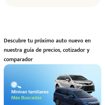
Descubre tu próximo auto nuevo en
nuestra guía de precios, cotizador y
comparador