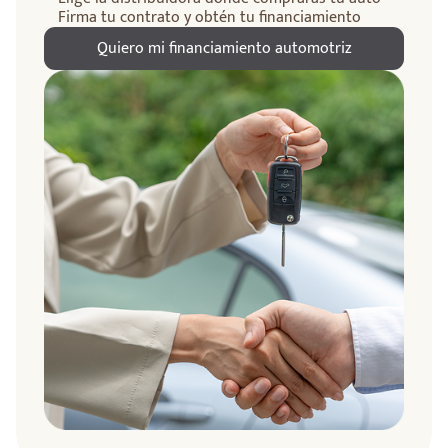
Firma tu contrato y obtén tu financiamiento
Quiero mi financiamiento automotriz