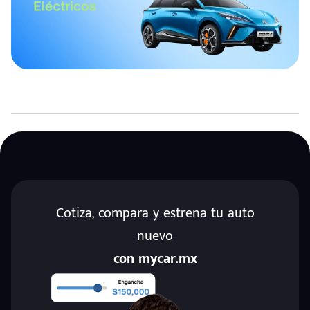
Cotiza, compara y estrena tu auto
nuevo
con mycar.mx