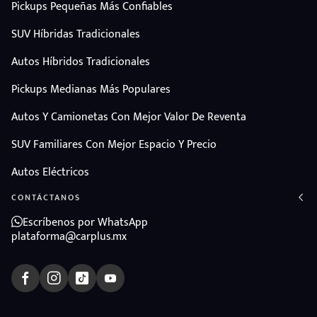
Pickups Pequeñas Más Confiables
SUV Híbridas Tradicionales
Autos Híbridos Tradicionales
Pickups Medianas Más Populares
Autos Y Camionetas Con Mejor Valor De Reventa
SUV Familiares Con Mejor Espacio Y Precio
Autos Eléctricos
CONTÁCTANOS
Escríbenos por WhatsApp
plataforma@carplus.mx