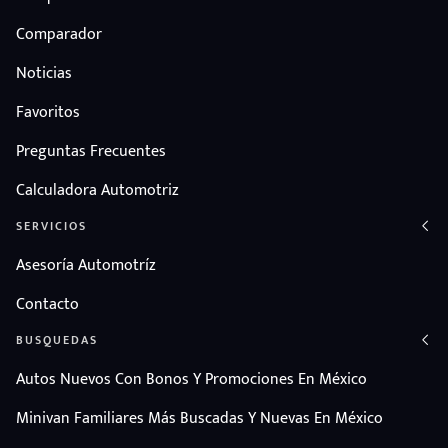
Comparador
Noticias
Favoritos
Preguntas Frecuentes
Calculadora Automotriz
SERVICIOS
Asesoría Automotríz
Contacto
BUSQUEDAS
Autos Nuevos Con Bonos Y Promociones En México
Minivan Familiares Más Buscadas Y Nuevas En México