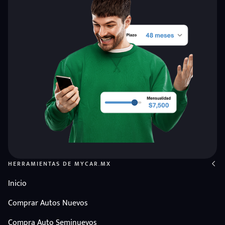
HERRAMIENTAS DE MYCAR.MX
Inicio
Comprar Autos Nuevos
Compra Auto Seminuevos