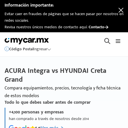
Información importante:
Evitar caer en fraudes de páginas que se hacen pasar por nosotros en
redes sociales.
Revisa nuestros únicos medios de contacto aquí:
Contacto
Código Postal
Ingresar
ACURA Integra vs HYUNDAI Creta
Grand
Compara equipamientos, precios, tecnología y ficha técnica
de estos modelos
Todo lo que debes saber antes de comprar
+4,100 personas y empresas
han comprado a través de nosotros desde 2014