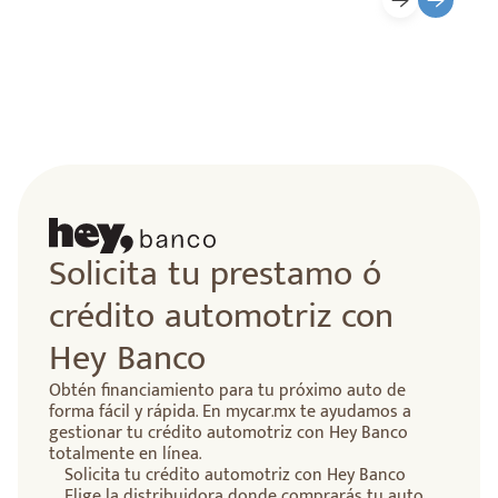
Solicita tu prestamo ó
crédito automotriz con
Hey Banco
Obtén financiamiento para tu próximo auto de
forma fácil y rápida. En mycar.mx te ayudamos a
gestionar tu crédito automotriz con Hey Banco
totalmente en línea.
Solicita tu crédito automotriz con Hey Banco
Elige la distribuidora donde comprarás tu auto