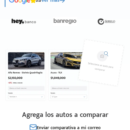
5.0
Ver más
Agrega los autos a comparar
Enviar comparativa a mi correo