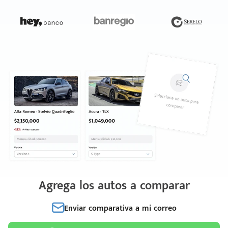
Agrega los autos a comparar
Enviar comparativa a mi correo