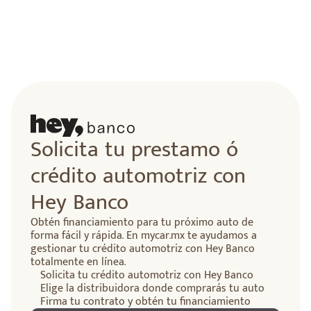
Solicita tu prestamo ó
crédito automotriz con
Hey Banco
Obtén financiamiento para tu próximo auto de
forma fácil y rápida. En mycar.mx te ayudamos a
gestionar tu crédito automotriz con Hey Banco
totalmente en línea.
Solicita tu crédito automotriz con Hey Banco
Elige la distribuidora donde comprarás tu auto
Firma tu contrato y obtén tu financiamiento