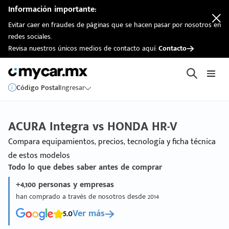
Información importante:
Evitar caer en fraudes de páginas que se hacen pasar por nosotros en
redes sociales.
Revisa nuestros únicos medios de contacto aquí:
Contacto
Código Postal
Ingresar
ACURA Integra vs HONDA HR-V
Compara equipamientos, precios, tecnología y ficha técnica
de estos modelos
Todo lo que debes saber antes de comprar
+4,100 personas y empresas
han comprado a través de nosotros desde 2014
5.0
Ver más