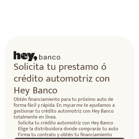
Solicita tu prestamo ó
crédito automotriz con
Hey Banco
Obtén financiamiento para tu próximo auto de
forma fácil y rápida. En mycar.mx te ayudamos a
gestionar tu crédito automotriz con Hey Banco
totalmente en línea.
Solicita tu crédito automotriz con Hey Banco
Elige la distribuidora donde comprarás tu auto
Firma tu contrato y obtén tu financiamiento