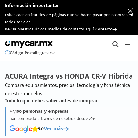
Información importante:
Evitar caer en fraudes de páginas que se hacen pasar por nosotros en
redes sociales.
Revisa nuestros únicos medios de contacto aquí:
Contacto
Código Postal
Ingresar
ACURA Integra vs HONDA CR-V Híbrida
Compara equipamientos, precios, tecnología y ficha técnica
de estos modelos
Todo lo que debes saber antes de comprar
+4,100 personas y empresas
han comprado a través de nosotros desde 2014
5.0
Ver más