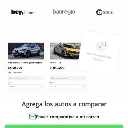
Agrega los autos a comparar
Enviar comparativa a mi correo