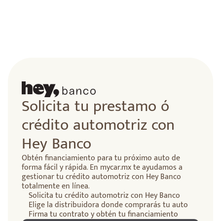
Solicita tu prestamo ó
crédito automotriz con
Hey Banco
Obtén financiamiento para tu próximo auto de
forma fácil y rápida. En mycar.mx te ayudamos a
gestionar tu crédito automotriz con Hey Banco
totalmente en línea.
Solicita tu crédito automotriz con Hey Banco
Elige la distribuidora donde comprarás tu auto
Firma tu contrato y obtén tu financiamiento