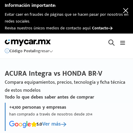
Información importante:
Evitar caer en fraudes de páginas que se hacen pasar por nosotros en
redes sociales.
Revisa nuestros únicos medios de contacto aquí:
Contacto
Código Postal
Ingresar
ACURA Integra vs HONDA BR-V
Compara equipamientos, precios, tecnología y ficha técnica
de estos modelos
Todo lo que debes saber antes de comprar
+4,100 personas y empresas
han comprado a través de nosotros desde 2014
5.0
Ver más