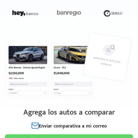
Agrega los autos a comparar
Enviar comparativa a mi correo