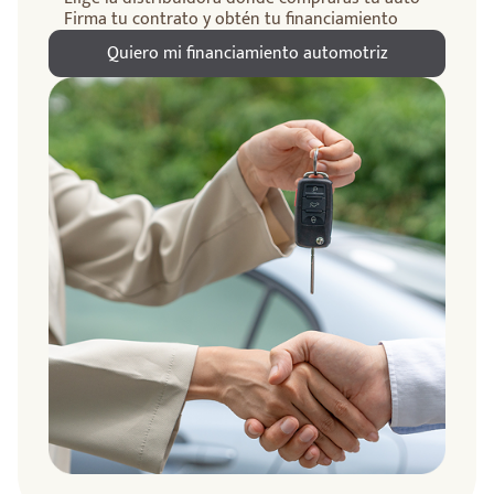
Firma tu contrato y obtén tu financiamiento
Quiero mi financiamiento automotriz