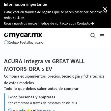
Información importante:
Evitar caer en fraudes de páginas que se hacen pasar por nosotros en
redes sociales.
Revisa nuestros únicos medios de contacto aquí:
Contacto
Código Postal
Ingresar
ACURA Integra vs GREAT WALL
MOTORS ORA 5 EV
Compara equipamientos, precios, tecnología y ficha técnica
de estos modelos
Todo lo que debes saber antes de comprar
+4,100 personas y empresas
han comprado a través de nosotros desde 2014