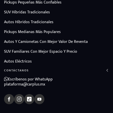
Pickups Pequeñas Más Confiables
SUV Híbridas Tradicionales
Autos Híbridos Tradicionales
Pickups Medianas Más Populares
Autos Y Camionetas Con Mejor Valor De Reventa
SUV Familiares Con Mejor Espacio Y Precio
Autos Eléctricos
CONTÁCTANOS
Escríbenos por WhatsApp
plataforma@carplus.mx