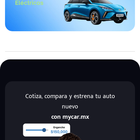
Cotiza, compara y estrena tu auto
nuevo
con mycar.mx