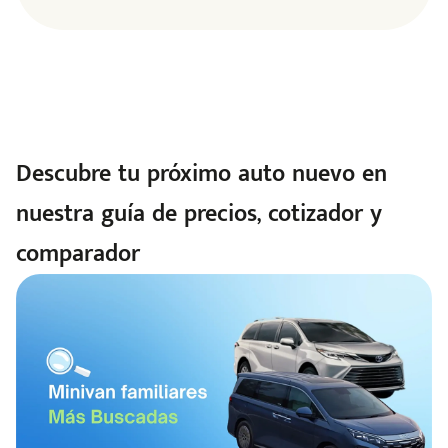
Descubre tu próximo auto nuevo en
nuestra guía de precios, cotizador y
comparador