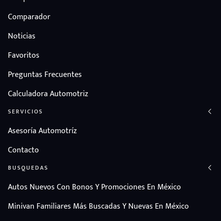
Comparador
Noticias
Favoritos
Preguntas Frecuentes
Calculadora Automotriz
SERVICIOS
Asesoría Automotríz
Contacto
BUSQUEDAS
Autos Nuevos Con Bonos Y Promociones En México
Minivan Familiares Más Buscadas Y Nuevas En México