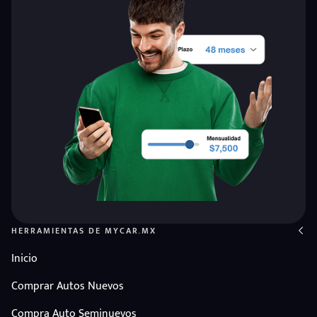
HERRAMIENTAS DE MYCAR.MX
Inicio
Comprar Autos Nuevos
Compra Auto Seminuevos