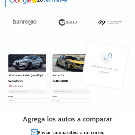
5.0
Ver más
Agrega los autos a comparar
Enviar comparativa a mi correo