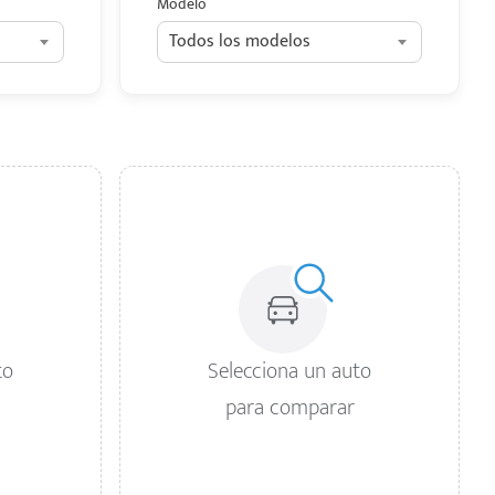
Modelo
Todos los modelos
to
Selecciona un auto
para comparar