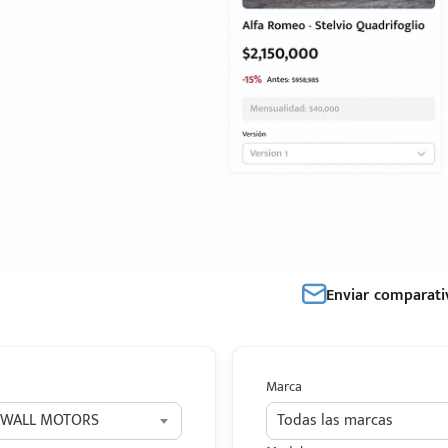
Enviar comparati
Marca
 WALL MOTORS
Todas las marcas