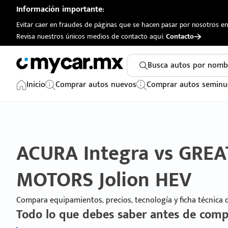
Información importante:
Evitar caer en fraudes de páginas que se hacen pasar por nosotros en 
Revisa nuestros únicos medios de contacto aquí:
Contacto
Busca autos por nomb
Inicio
Comprar autos nuevos
Comprar autos seminu
ACURA Integra vs GRE
MOTORS Jolion HEV
Compara equipamientos, precios, tecnología y ficha técnica
Todo lo que debes saber antes de comp