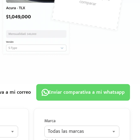
va a mi correo
Enviar comparativa a mi whatsapp
Marca
Todas las marcas