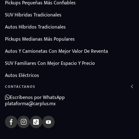
Pickups Pequeñas Más Confiables
SUV Híbridas Tradicionales
Autos Híbridos Tradicionales
Pickups Medianas Más Populares
Autos Y Camionetas Con Mejor Valor De Reventa
SUV Familiares Con Mejor Espacio Y Precio
Autos Eléctricos
CONTÁCTANOS
Escríbenos por WhatsApp
plataforma@carplus.mx