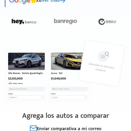
5.0
Ver más
Agrega los autos a comparar
Enviar comparativa a mi correo