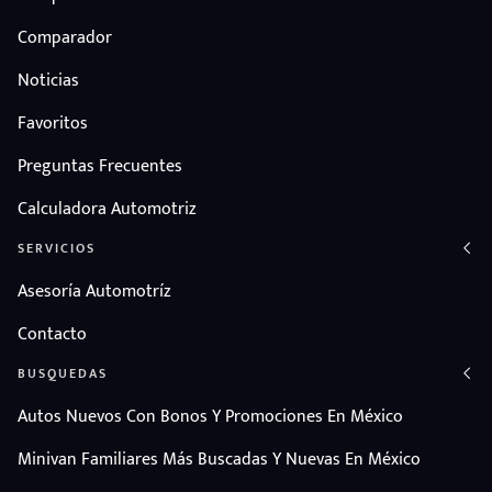
Comparador
Noticias
Favoritos
Preguntas Frecuentes
Calculadora Automotriz
SERVICIOS
Asesoría Automotríz
Contacto
BUSQUEDAS
Autos Nuevos Con Bonos Y Promociones En México
Minivan Familiares Más Buscadas Y Nuevas En México