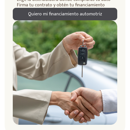
Firma tu contrato y obtén tu financiamiento
Quiero mi financiamiento automotriz