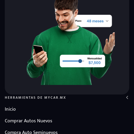
HERRAMIENTAS DE MYCAR.MX
Inicio
Comprar Autos Nuevos
Compra Auto Seminuevos