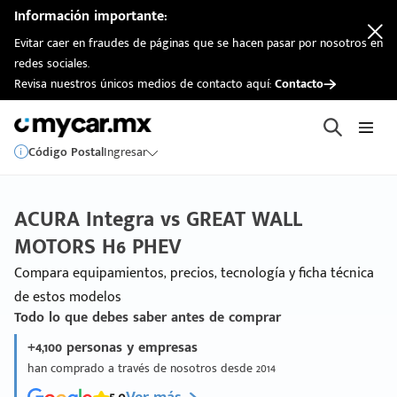
Información importante:
Evitar caer en fraudes de páginas que se hacen pasar por nosotros en
redes sociales.
Revisa nuestros únicos medios de contacto aquí:
Contacto
Código Postal
Ingresar
ACURA Integra vs GREAT WALL
MOTORS H6 PHEV
Compara equipamientos, precios, tecnología y ficha técnica
de estos modelos
Todo lo que debes saber antes de comprar
+4,100 personas y empresas
han comprado a través de nosotros desde 2014