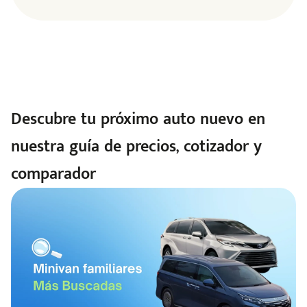
Descubre tu próximo auto nuevo en
nuestra guía de precios, cotizador y
comparador