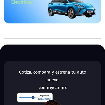
Cotiza, compara y estrena tu auto
nuevo
con mycar.mx