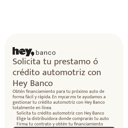
Solicita tu prestamo ó
crédito automotriz con
Hey Banco
Obtén financiamiento para tu próximo auto de
forma fácil y rápida. En mycar.mx te ayudamos a
gestionar tu crédito automotriz con Hey Banco
totalmente en línea.
Solicita tu crédito automotriz con Hey Banco
Elige la distribuidora donde comprarás tu auto
Firma tu contrato y obtén tu financiamiento