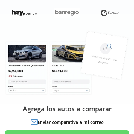
Agrega los autos a comparar
Enviar comparativa a mi correo