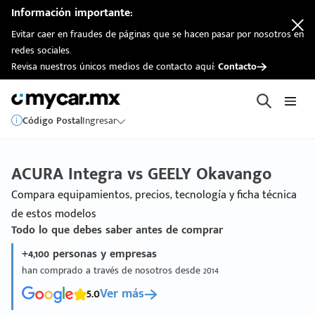
Información importante:
Evitar caer en fraudes de páginas que se hacen pasar por nosotros en
redes sociales.
Revisa nuestros únicos medios de contacto aquí:
Contacto
Código Postal
Ingresar
ACURA Integra vs GEELY Okavango
Compara equipamientos, precios, tecnología y ficha técnica
de estos modelos
Todo lo que debes saber antes de comprar
+4,100 personas y empresas
han comprado a través de nosotros desde 2014
5.0
Ver más