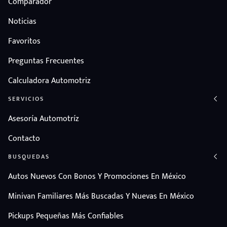
Comparador
Noticias
Favoritos
Preguntas Frecuentes
Calculadora Automotriz
SERVICIOS
Asesoría Automotríz
Contacto
BUSQUEDAS
Autos Nuevos Con Bonos Y Promociones En México
Minivan Familiares Más Buscadas Y Nuevas En México
Pickups Pequeñas Más Confiables