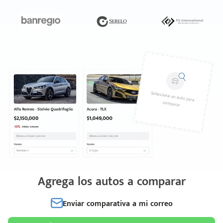
Agrega los autos a comparar
Enviar comparativa a mi correo