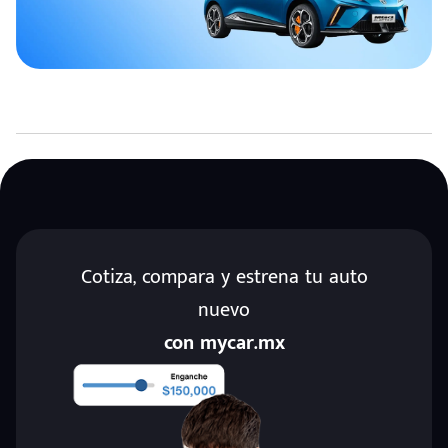
Cotiza, compara y estrena tu auto
nuevo
con mycar.mx