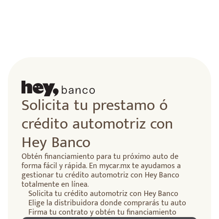
lidad
Solicita tu prestamo ó
crédito automotriz con
Hey Banco
Obtén financiamiento para tu próximo auto de
forma fácil y rápida. En mycar.mx te ayudamos a
gestionar tu crédito automotriz con Hey Banco
totalmente en línea.
Solicita tu crédito automotriz con Hey Banco
Elige la distribuidora donde comprarás tu auto
Firma tu contrato y obtén tu financiamiento