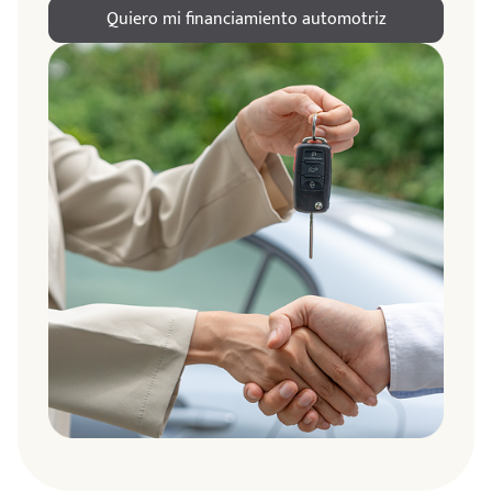
Quiero mi financiamiento automotriz