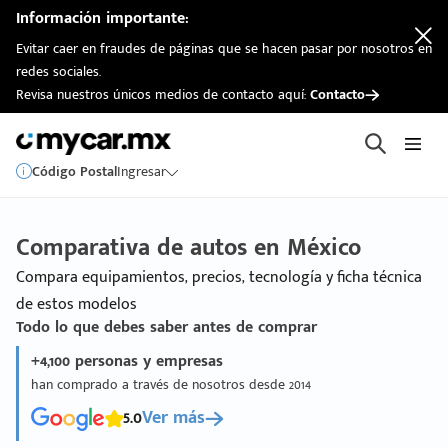
Información importante:
Evitar caer en fraudes de páginas que se hacen pasar por nosotros en
redes sociales.
Revisa nuestros únicos medios de contacto aquí:
Contacto
Código Postal
Ingresar
Comparativa de autos en México
Compara equipamientos, precios, tecnología y ficha técnica
de estos modelos
Todo lo que debes saber antes de comprar
+4,100 personas y empresas
han comprado a través de nosotros desde 2014
5.0
Ver más