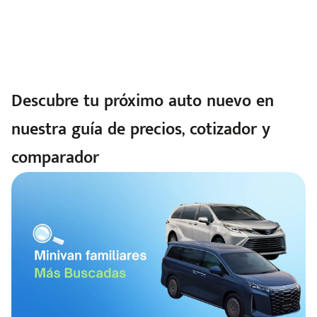
Descubre tu próximo auto nuevo en
nuestra guía de precios, cotizador y
comparador