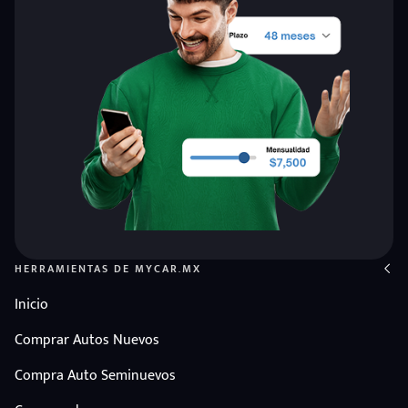
HERRAMIENTAS DE MYCAR.MX
Inicio
Comprar Autos Nuevos
Compra Auto Seminuevos