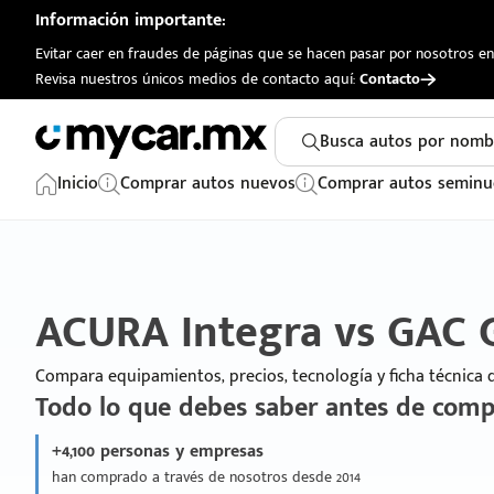
Información importante:
Evitar caer en fraudes de páginas que se hacen pasar por nosotros en 
Revisa nuestros únicos medios de contacto aquí:
Contacto
Busca autos por nomb
Inicio
Comprar autos nuevos
Comprar autos seminu
ACURA Integra vs GAC
Compara equipamientos, precios, tecnología y ficha técnica
Todo lo que debes saber antes de comp
+4,100 personas y empresas
han comprado a través de nosotros desde 2014