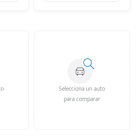
to
Selecciona un auto
para comparar