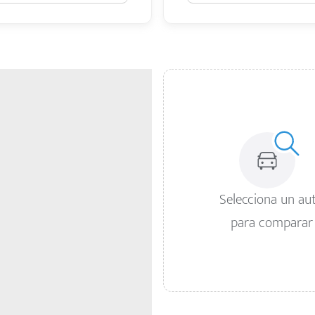
Selecciona un au
para comparar