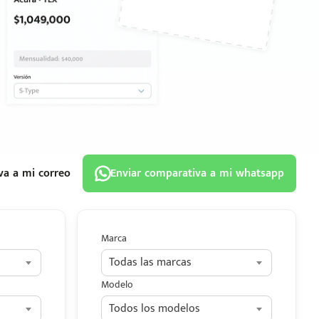
va a mi correo
Enviar comparativa a mi whatsapp
Marca
Todas las marcas
Modelo
Todos los modelos