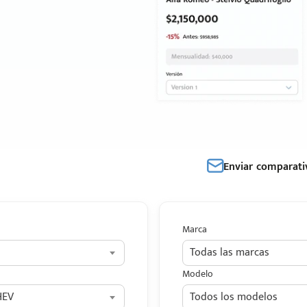
Enviar comparati
Marca
Todas las marcas
Modelo
HEV
Todos los modelos