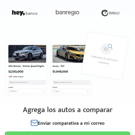
Agrega los autos a comparar
Enviar comparativa a mi correo