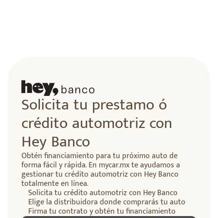
Solicita tu prestamo ó
crédito automotriz con
Hey Banco
Obtén financiamiento para tu próximo auto de
forma fácil y rápida. En mycar.mx te ayudamos a
gestionar tu crédito automotriz con Hey Banco
totalmente en línea.
Solicita tu crédito automotriz con Hey Banco
Elige la distribuidora donde comprarás tu auto
Firma tu contrato y obtén tu financiamiento