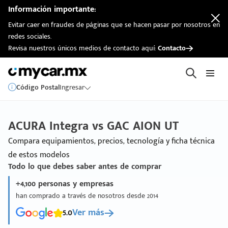
Información importante:
Evitar caer en fraudes de páginas que se hacen pasar por nosotros en
redes sociales.
Revisa nuestros únicos medios de contacto aquí:
Contacto
Código Postal
Ingresar
ACURA Integra vs GAC AION UT
Compara equipamientos, precios, tecnología y ficha técnica
de estos modelos
Todo lo que debes saber antes de comprar
+4,100 personas y empresas
han comprado a través de nosotros desde 2014
5.0
Ver más