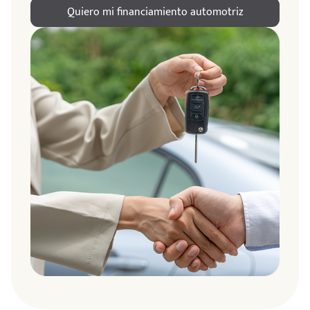
Quiero mi financiamiento automotriz