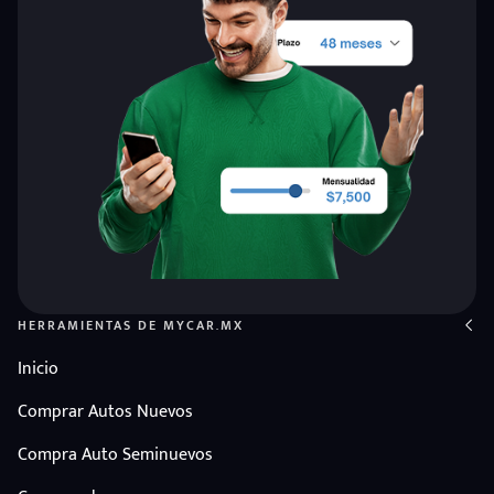
HERRAMIENTAS DE MYCAR.MX
Inicio
Comprar Autos Nuevos
Compra Auto Seminuevos