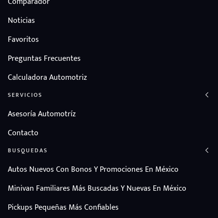
Comparador
Noticias
Favoritos
Preguntas Frecuentes
Calculadora Automotriz
SERVICIOS
Asesoría Automotríz
Contacto
BUSQUEDAS
Autos Nuevos Con Bonos Y Promociones En México
Minivan Familiares Más Buscadas Y Nuevas En México
Pickups Pequeñas Más Confiables