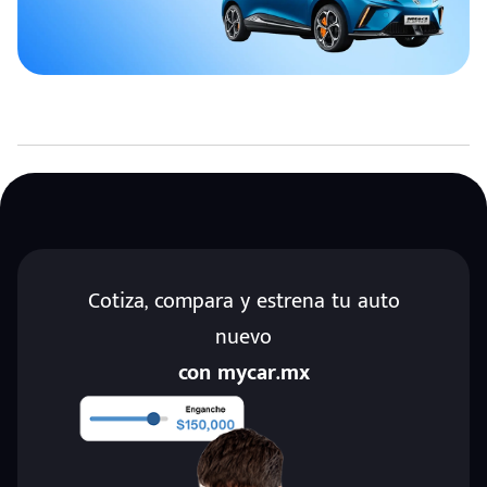
Cotiza, compara y estrena tu auto
nuevo
con mycar.mx