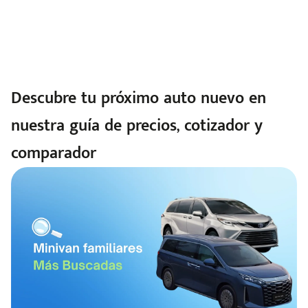
Descubre tu próximo auto nuevo en
nuestra guía de precios, cotizador y
comparador