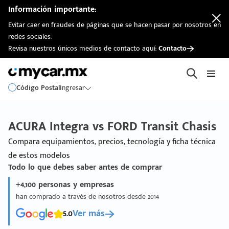
Información importante:
Evitar caer en fraudes de páginas que se hacen pasar por nosotros en
redes sociales.
Revisa nuestros únicos medios de contacto aquí:
Contacto
Código Postal
Ingresar
ACURA Integra vs FORD Transit Chasis
Compara equipamientos, precios, tecnología y ficha técnica
de estos modelos
Todo lo que debes saber antes de comprar
+4,100 personas y empresas
han comprado a través de nosotros desde 2014
5.0
Ver más