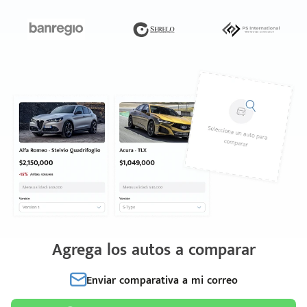
Agrega los autos a comparar
Enviar comparativa a mi correo