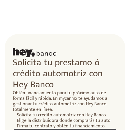
lidad
Solicita tu prestamo ó
crédito automotriz con
Hey Banco
Obtén financiamiento para tu próximo auto de
forma fácil y rápida. En mycar.mx te ayudamos a
gestionar tu crédito automotriz con Hey Banco
totalmente en línea.
Solicita tu crédito automotriz con Hey Banco
Elige la distribuidora donde comprarás tu auto
Firma tu contrato y obtén tu financiamiento