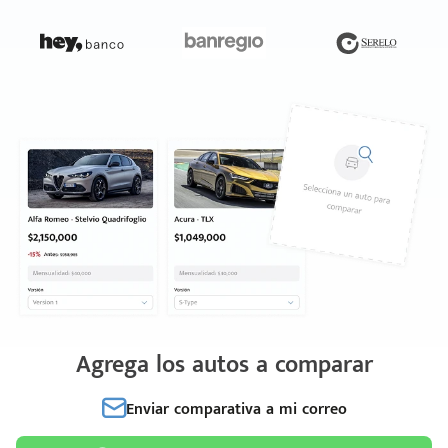
Agrega los autos a comparar
Enviar comparativa a mi correo