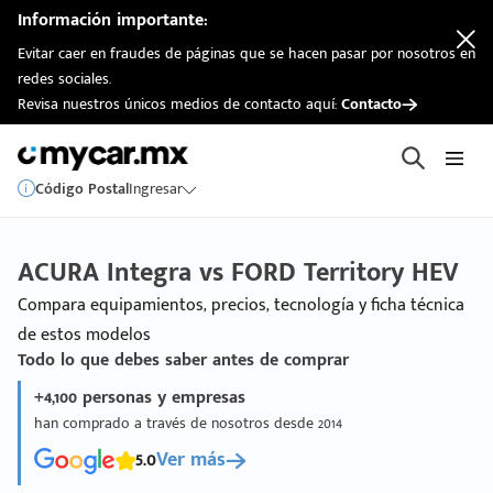
Información importante:
Evitar caer en fraudes de páginas que se hacen pasar por nosotros en
redes sociales.
Revisa nuestros únicos medios de contacto aquí:
Contacto
Código Postal
Ingresar
ACURA Integra vs FORD Territory HEV
Compara equipamientos, precios, tecnología y ficha técnica
de estos modelos
Todo lo que debes saber antes de comprar
+4,100 personas y empresas
han comprado a través de nosotros desde 2014
5.0
Ver más