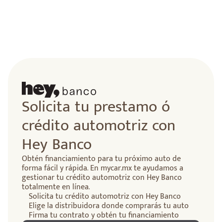
Solicita tu prestamo ó
crédito automotriz con
Hey Banco
Obtén financiamiento para tu próximo auto de
forma fácil y rápida. En mycar.mx te ayudamos a
gestionar tu crédito automotriz con Hey Banco
totalmente en línea.
Solicita tu crédito automotriz con Hey Banco
Elige la distribuidora donde comprarás tu auto
Firma tu contrato y obtén tu financiamiento