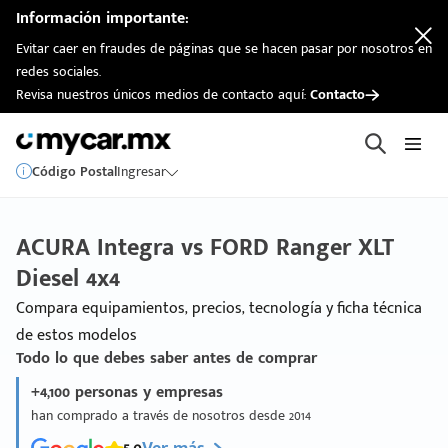
Información importante:
Evitar caer en fraudes de páginas que se hacen pasar por nosotros en
redes sociales.
Revisa nuestros únicos medios de contacto aquí:
Contacto
Código Postal
Ingresar
ACURA Integra vs FORD Ranger XLT
Diesel 4x4
Compara equipamientos, precios, tecnología y ficha técnica
de estos modelos
Todo lo que debes saber antes de comprar
+4,100 personas y empresas
han comprado a través de nosotros desde 2014