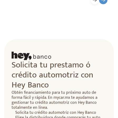
Solicita tu prestamo ó
crédito automotriz con
Hey Banco
Obtén financiamiento para tu próximo auto de
forma fácil y rápida. En mycar.mx te ayudamos a
gestionar tu crédito automotriz con Hey Banco
totalmente en línea.
Solicita tu crédito automotriz con Hey Banco
Elige la distribuidora donde comprarás tu auto