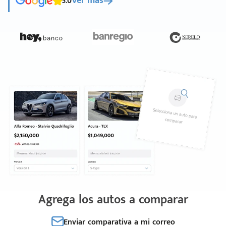
5.0
Ver más
Agrega los autos a comparar
Enviar comparativa a mi correo