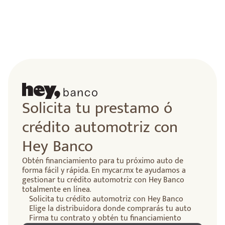
Solicita tu prestamo ó
crédito automotriz con
Hey Banco
Obtén financiamiento para tu próximo auto de
forma fácil y rápida. En mycar.mx te ayudamos a
gestionar tu crédito automotriz con Hey Banco
totalmente en línea.
Solicita tu crédito automotriz con Hey Banco
Elige la distribuidora donde comprarás tu auto
Firma tu contrato y obtén tu financiamiento