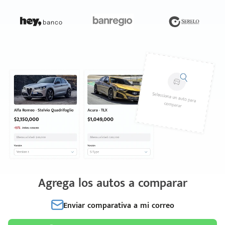
Agrega los autos a comparar
Enviar comparativa a mi correo