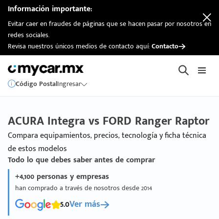
Información importante:
Evitar caer en fraudes de páginas que se hacen pasar por nosotros en
redes sociales.
Revisa nuestros únicos medios de contacto aquí:
Contacto
Código Postal
Ingresar
ACURA Integra vs FORD Ranger Raptor
Compara equipamientos, precios, tecnología y ficha técnica
de estos modelos
Todo lo que debes saber antes de comprar
+4,100 personas y empresas
han comprado a través de nosotros desde 2014
5.0
Ver más