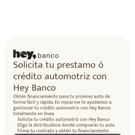
Solicita tu prestamo ó
crédito automotriz con
Hey Banco
Obtén financiamiento para tu próximo auto de
forma fácil y rápida. En mycar.mx te ayudamos a
gestionar tu crédito automotriz con Hey Banco
totalmente en línea.
Solicita tu crédito automotriz con Hey Banco
Elige la distribuidora donde comprarás tu auto
Firma tu contrato y obtén tu financiamiento