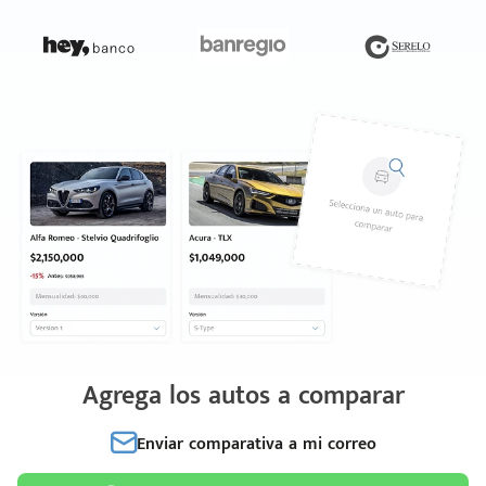
Agrega los autos a comparar
Enviar comparativa a mi correo