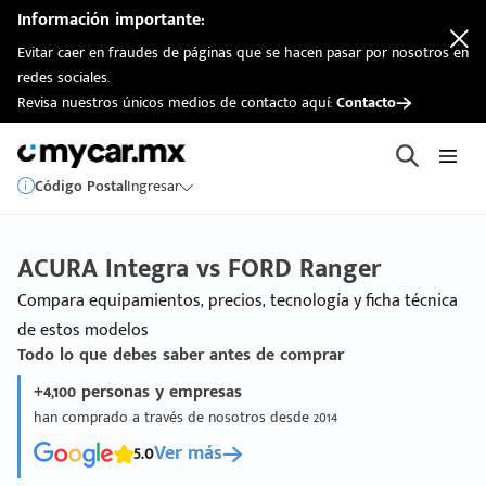
Información importante:
Evitar caer en fraudes de páginas que se hacen pasar por nosotros en
redes sociales.
Revisa nuestros únicos medios de contacto aquí:
Contacto
Código Postal
Ingresar
ACURA Integra vs FORD Ranger
Compara equipamientos, precios, tecnología y ficha técnica
de estos modelos
Todo lo que debes saber antes de comprar
+4,100 personas y empresas
han comprado a través de nosotros desde 2014
5.0
Ver más