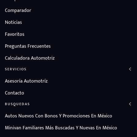
Comparador
Noticias
Favoritos
Preguntas Frecuentes
Calculadora Automotriz
SERVICIOS
Asesoría Automotríz
Contacto
BUSQUEDAS
Autos Nuevos Con Bonos Y Promociones En México
Minivan Familiares Más Buscadas Y Nuevas En México