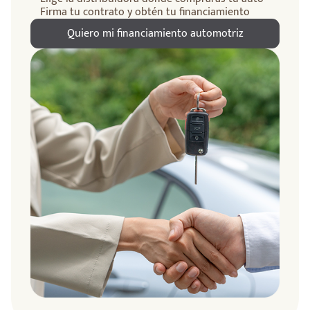
Firma tu contrato y obtén tu financiamiento
Quiero mi financiamiento automotriz