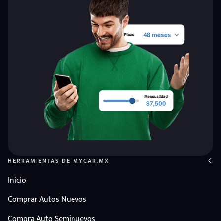
HERRAMIENTAS DE MYCAR.MX
Inicio
Comprar Autos Nuevos
Compra Auto Seminuevos