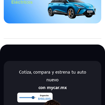
Cotiza, compara y estrena tu auto
nuevo
con mycar.mx