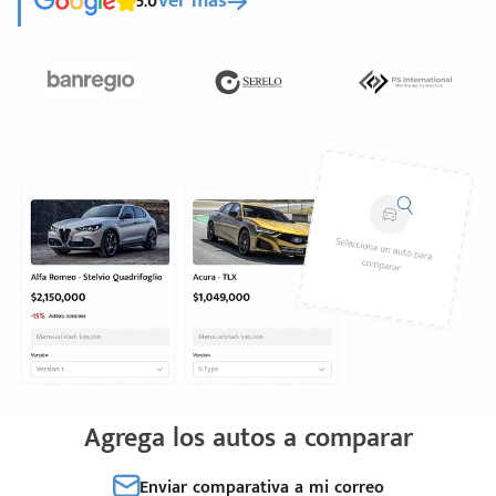
5.0
Ver más
Agrega los autos a comparar
Enviar comparativa a mi correo