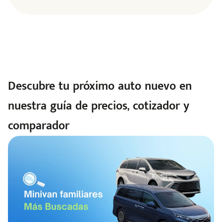
Descubre tu próximo auto nuevo en
nuestra guía de precios, cotizador y
comparador