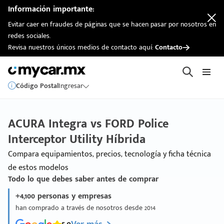
Información importante:
Evitar caer en fraudes de páginas que se hacen pasar por nosotros en
redes sociales.
Revisa nuestros únicos medios de contacto aquí:
Contacto
Código Postal
Ingresar
ACURA Integra vs FORD Police
Interceptor Utility Híbrida
Compara equipamientos, precios, tecnología y ficha técnica
de estos modelos
Todo lo que debes saber antes de comprar
+4,100 personas y empresas
han comprado a través de nosotros desde 2014