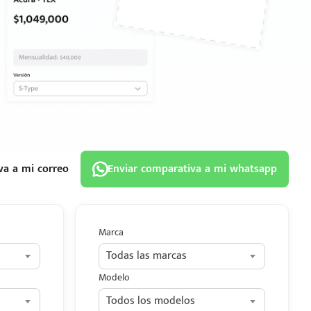
va a mi correo
Enviar comparativa a mi whatsapp
Marca
Todas las marcas
Modelo
Todos los modelos