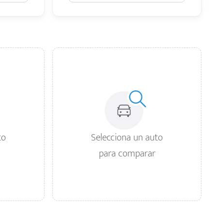
to
Selecciona un auto
para comparar