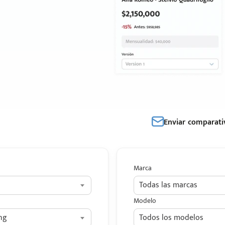
Enviar comparati
Marca
Todas las marcas
Modelo
ng
Todos los modelos