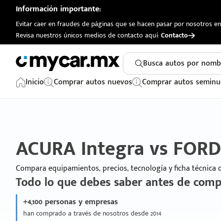
Información importante:
Evitar caer en fraudes de páginas que se hacen pasar por nosotros en 
Revisa nuestros únicos medios de contacto aquí:
Contacto
Busca autos por nomb
Inicio
Comprar autos nuevos
Comprar autos seminu
ACURA Integra vs FOR
Compara equipamientos, precios, tecnología y ficha técnica
Todo lo que debes saber antes de comp
+4,100 personas y empresas
han comprado a través de nosotros desde 2014