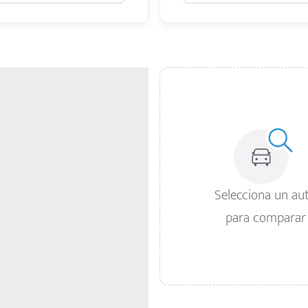
Selecciona un au
para comparar