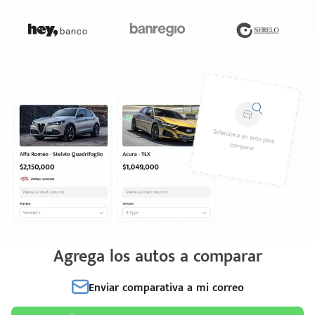
Agrega los autos a comparar
Enviar comparativa a mi correo