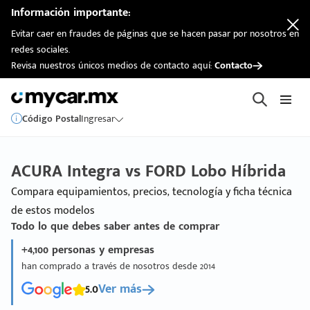
Información importante:
Evitar caer en fraudes de páginas que se hacen pasar por nosotros en
redes sociales.
Revisa nuestros únicos medios de contacto aquí:
Contacto
Código Postal
Ingresar
ACURA Integra vs FORD Lobo Híbrida
Compara equipamientos, precios, tecnología y ficha técnica
de estos modelos
Todo lo que debes saber antes de comprar
+4,100 personas y empresas
han comprado a través de nosotros desde 2014
5.0
Ver más