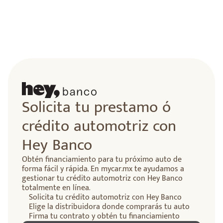
Solicita tu prestamo ó
crédito automotriz con
Hey Banco
Obtén financiamiento para tu próximo auto de
forma fácil y rápida. En mycar.mx te ayudamos a
gestionar tu crédito automotriz con Hey Banco
totalmente en línea.
Solicita tu crédito automotriz con Hey Banco
Elige la distribuidora donde comprarás tu auto
Firma tu contrato y obtén tu financiamiento