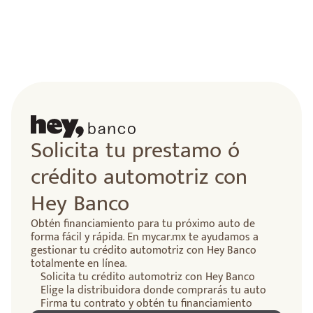
Solicita tu prestamo ó
crédito automotriz con
Hey Banco
Obtén financiamiento para tu próximo auto de
forma fácil y rápida. En mycar.mx te ayudamos a
gestionar tu crédito automotriz con Hey Banco
totalmente en línea.
Solicita tu crédito automotriz con Hey Banco
Elige la distribuidora donde comprarás tu auto
Firma tu contrato y obtén tu financiamiento