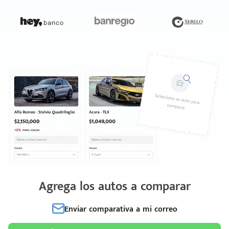
Agrega los autos a comparar
Enviar comparativa a mi correo