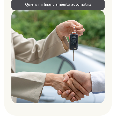
Quiero mi financiamiento automotriz