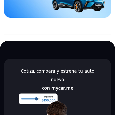
Cotiza, compara y estrena tu auto
nuevo
con mycar.mx