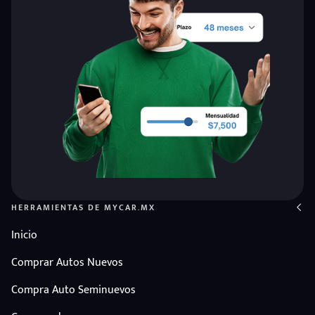
HERRAMIENTAS DE MYCAR.MX
Inicio
Comprar Autos Nuevos
Compra Auto Seminuevos