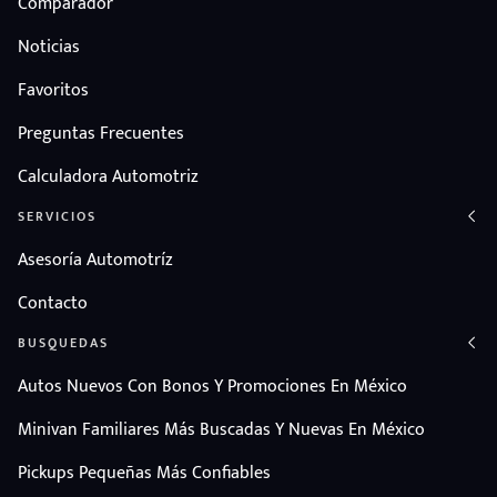
Comparador
Noticias
Favoritos
Preguntas Frecuentes
Calculadora Automotriz
SERVICIOS
Asesoría Automotríz
Contacto
BUSQUEDAS
Autos Nuevos Con Bonos Y Promociones En México
Minivan Familiares Más Buscadas Y Nuevas En México
Pickups Pequeñas Más Confiables