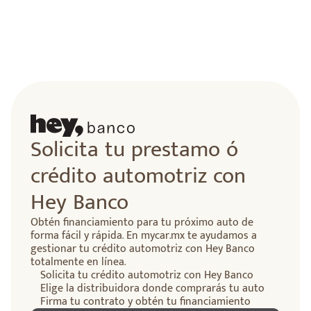
lidad
Solicita tu prestamo ó
crédito automotriz con
Hey Banco
Obtén financiamiento para tu próximo auto de
forma fácil y rápida. En mycar.mx te ayudamos a
gestionar tu crédito automotriz con Hey Banco
totalmente en línea.
Solicita tu crédito automotriz con Hey Banco
Elige la distribuidora donde comprarás tu auto
Firma tu contrato y obtén tu financiamiento