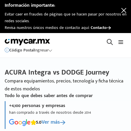
Información importante:
Evitar caer en fraudes de páginas que se hacen pasar por nosotros en
redes sociales.
Revisa nuestros únicos medios de contacto aquí:
Contacto
Código Postal
Ingresar
ACURA Integra vs DODGE Journey
Compara equipamientos, precios, tecnología y ficha técnica
de estos modelos
Todo lo que debes saber antes de comprar
+4,100 personas y empresas
han comprado a través de nosotros desde 2014
5.0
Ver más