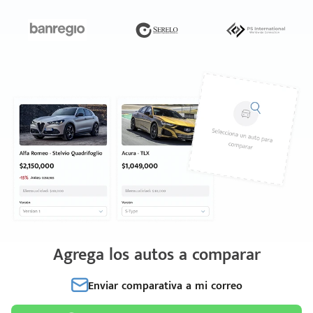
Agrega los autos a comparar
Enviar comparativa a mi correo