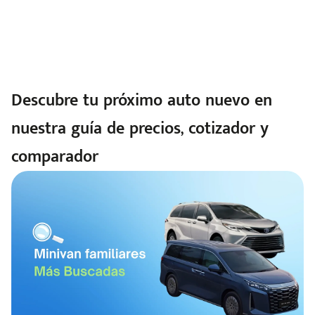
Descubre tu próximo auto nuevo en
nuestra guía de precios, cotizador y
comparador