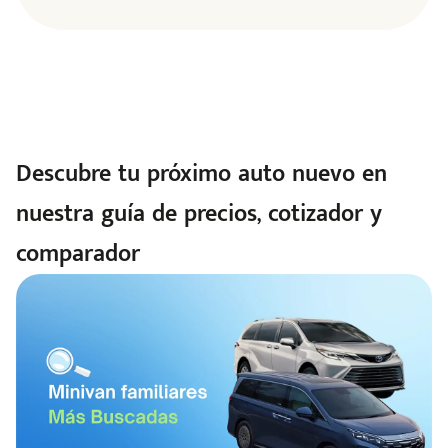
Descubre tu próximo auto nuevo en
nuestra guía de precios, cotizador y
comparador