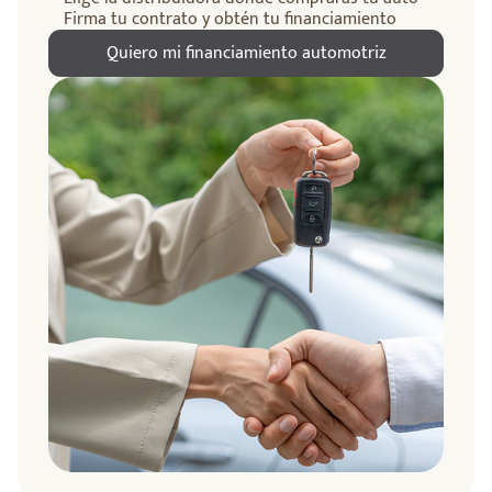
Firma tu contrato y obtén tu financiamiento
Quiero mi financiamiento automotriz