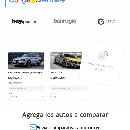
5.0
Ver más
Agrega los autos a comparar
Enviar comparativa a mi correo