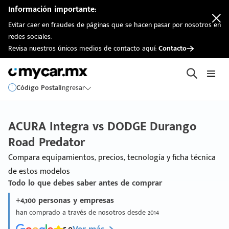
Información importante:
Evitar caer en fraudes de páginas que se hacen pasar por nosotros en
redes sociales.
Revisa nuestros únicos medios de contacto aquí:
Contacto
Código Postal
Ingresar
ACURA Integra vs DODGE Durango
Road Predator
Compara equipamientos, precios, tecnología y ficha técnica
de estos modelos
Todo lo que debes saber antes de comprar
+4,100 personas y empresas
han comprado a través de nosotros desde 2014