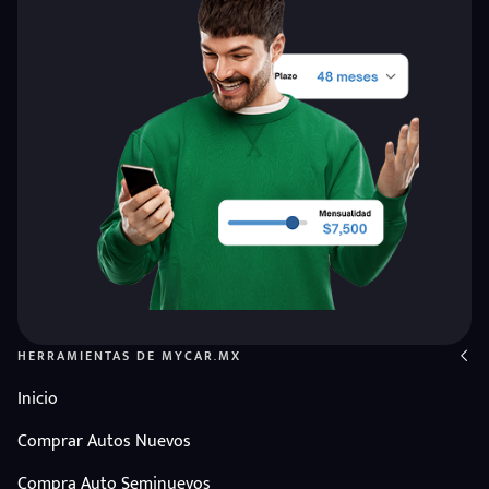
HERRAMIENTAS DE MYCAR.MX
Inicio
Comprar Autos Nuevos
Compra Auto Seminuevos