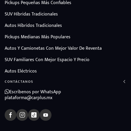
Pickups Pequeñas Más Confiables
SUV Híbridas Tradicionales
Autos Híbridos Tradicionales
Pickups Medianas Más Populares
Autos Y Camionetas Con Mejor Valor De Reventa
SUV Familiares Con Mejor Espacio Y Precio
Autos Eléctricos
CONTÁCTANOS
Escríbenos por WhatsApp
plataforma@carplus.mx