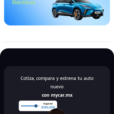
Cotiza, compara y estrena tu auto
nuevo
con mycar.mx