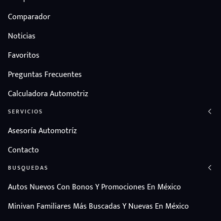
Comparador
Noticias
Favoritos
Preguntas Frecuentes
Calculadora Automotriz
SERVICIOS
Asesoría Automotríz
Contacto
BUSQUEDAS
Autos Nuevos Con Bonos Y Promociones En México
Minivan Familiares Más Buscadas Y Nuevas En México