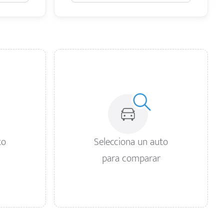
to
Selecciona un auto
para comparar