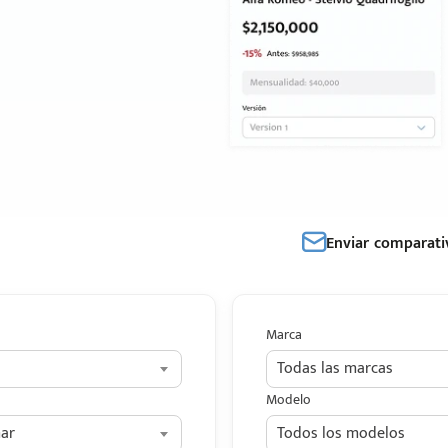
Enviar comparati
Marca
Todas las marcas
Modelo
ar
Todos los modelos