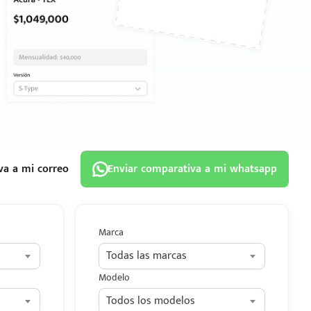
va a mi correo
Enviar comparativa a mi whatsapp
Marca
Todas las marcas
Modelo
Todos los modelos