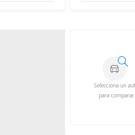
Selecciona un au
para comparar