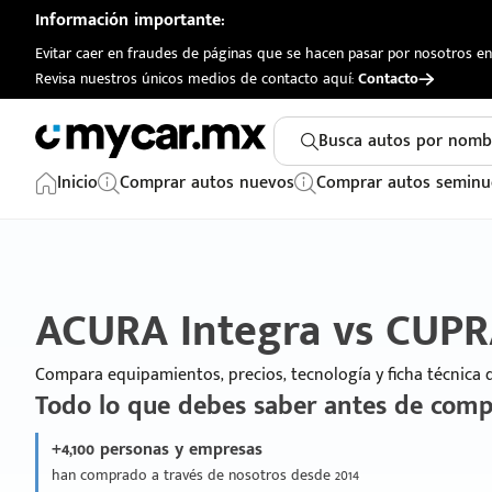
Información importante:
Evitar caer en fraudes de páginas que se hacen pasar por nosotros en 
Revisa nuestros únicos medios de contacto aquí:
Contacto
Busca autos por nomb
Inicio
Comprar autos nuevos
Comprar autos seminu
ACURA Integra vs CUPR
Compara equipamientos, precios, tecnología y ficha técnica
Todo lo que debes saber antes de comp
+4,100 personas y empresas
han comprado a través de nosotros desde 2014