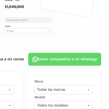
va a mi correo
Enviar comparativa a mi whatsapp
Marca
Todas las marcas
Modelo
Todos los modelos