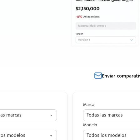
Enviar comparati
Marca
las marcas
Todas las marcas
Modelo
los modelos
Todos los modelos