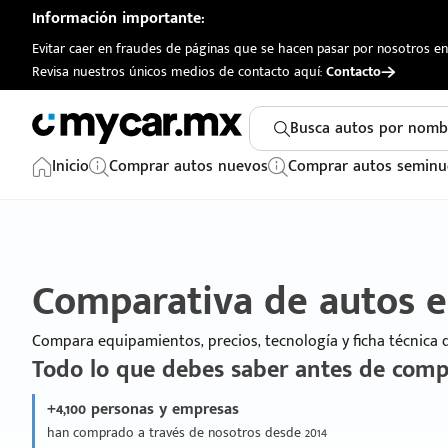
Información importante:
Evitar caer en fraudes de páginas que se hacen pasar por nosotros en 
Revisa nuestros únicos medios de contacto aquí:
Contacto
Busca autos por nomb
Inicio
Comprar autos nuevos
Comprar autos seminu
Comparativa de autos 
Compara equipamientos, precios, tecnología y ficha técnica
Todo lo que debes saber antes de comp
+4,100 personas y empresas
han comprado a través de nosotros desde 2014