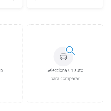
to
Selecciona un auto
para comparar