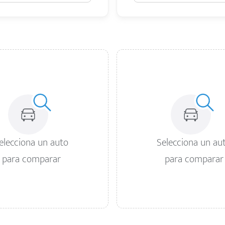
elecciona un auto
Selecciona un au
para comparar
para comparar