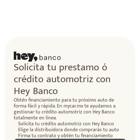
Solicita tu prestamo ó
crédito automotriz con
Hey Banco
Obtén financiamiento para tu próximo auto de
forma fácil y rápida. En mycar.mx te ayudamos a
gestionar tu crédito automotriz con Hey Banco
totalmente en línea.
Solicita tu crédito automotriz con Hey Banco
Elige la distribuidora donde comprarás tu auto
Firma tu contrato y obtén tu financiamiento