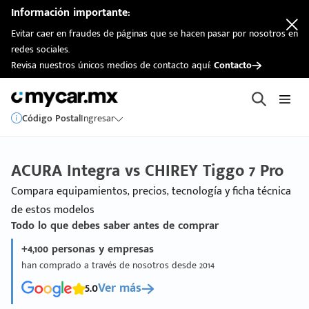
Información importante:
Evitar caer en fraudes de páginas que se hacen pasar por nosotros en
redes sociales.
Revisa nuestros únicos medios de contacto aquí:
Contacto
Código Postal
Ingresar
ACURA Integra vs CHIREY Tiggo 7 Pro
Compara equipamientos, precios, tecnología y ficha técnica
de estos modelos
Todo lo que debes saber antes de comprar
+4,100 personas y empresas
han comprado a través de nosotros desde 2014
5.0
Ver más