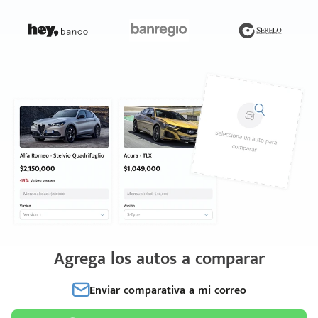
Agrega los autos a comparar
Enviar comparativa a mi correo