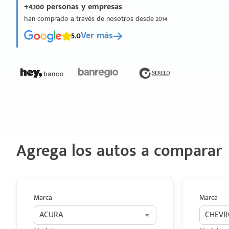
+4,100 personas y empresas
han comprado a través de nosotros desde 2014
5.0
Ver más
Agrega los autos a comparar
Marca
Marca
ACURA
CHEVR