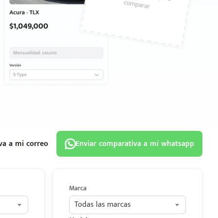
va a mi correo
Enviar comparativa a mi whatsapp
Marca
Todas las marcas