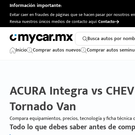
Información importante:
Evitar caer en fraudes de páginas que se hacen pasar por nosotros en 
Revisa nuestros únicos medios de contacto aquí:
Contacto
Busca autos por nomb
Inicio
Comprar autos nuevos
Comprar autos seminu
ACURA Integra vs CHE
Tornado Van
Compara equipamientos, precios, tecnología y ficha técnica
Todo lo que debes saber antes de comp