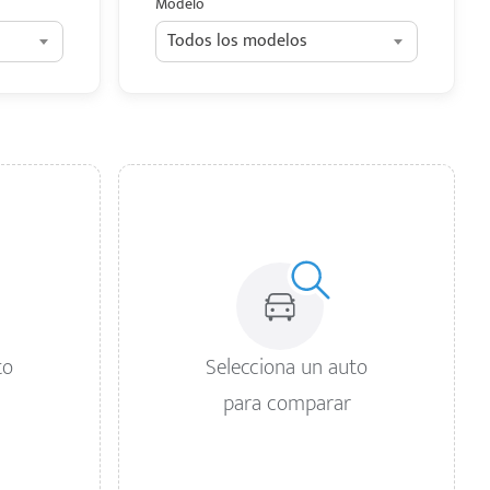
Modelo
Todos los modelos
to
Selecciona un auto
para comparar