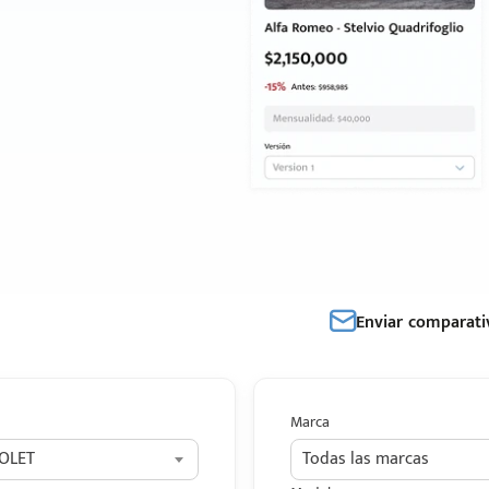
Enviar comparati
Marca
OLET
Todas las marcas