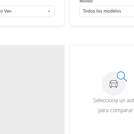
Modelo
o Van
Todos los modelos
Selecciona un au
para comparar