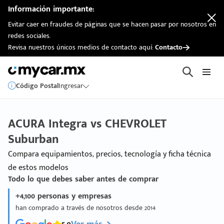
Información importante:
Evitar caer en fraudes de páginas que se hacen pasar por nosotros en
redes sociales.
Revisa nuestros únicos medios de contacto aquí:
Contacto
Código Postal
Ingresar
ACURA Integra vs CHEVROLET
Suburban
Compara equipamientos, precios, tecnología y ficha técnica
de estos modelos
Todo lo que debes saber antes de comprar
+4,100 personas y empresas
han comprado a través de nosotros desde 2014