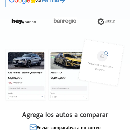
5.0
Ver más
Agrega los autos a comparar
Enviar comparativa a mi correo