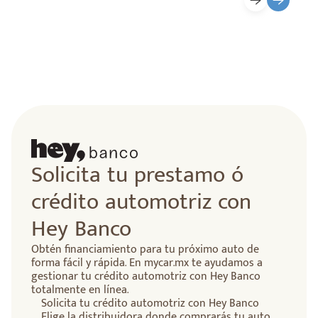
Solicita tu prestamo ó
crédito automotriz con
Hey Banco
Obtén financiamiento para tu próximo auto de
forma fácil y rápida. En mycar.mx te ayudamos a
gestionar tu crédito automotriz con Hey Banco
totalmente en línea.
Solicita tu crédito automotriz con Hey Banco
Elige la distribuidora donde comprarás tu auto